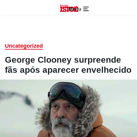
Menu
Uncategorized
George Clooney surpreende
fãs após aparecer envelhecido