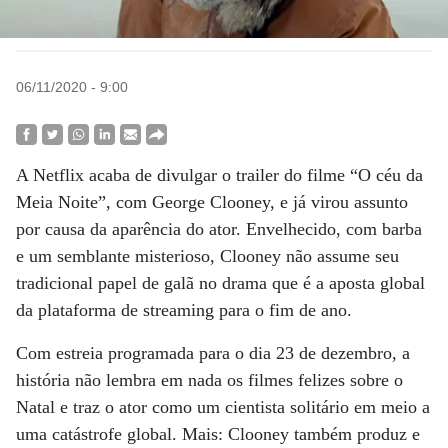
06/11/2020 - 9:00
A Netflix acaba de divulgar o trailer do filme “O céu da
Meia Noite”, com George Clooney, e já virou assunto
por causa da aparência do ator. Envelhecido, com barba
e um semblante misterioso, Clooney não assume seu
tradicional papel de galã no drama que é a aposta global
da plataforma de streaming para o fim de ano.
Com estreia programada para o dia 23 de dezembro, a
história não lembra em nada os filmes felizes sobre o
Natal e traz o ator como um cientista solitário em meio a
uma catástrofe global. Mais: Clooney também produz e