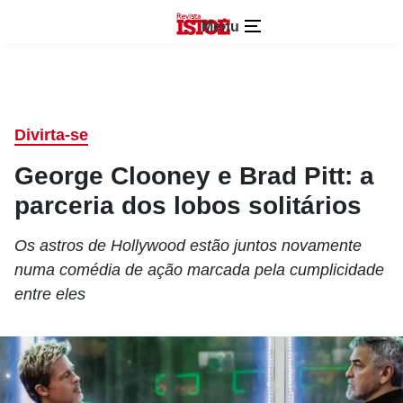
Menu
Divirta-se
George Clooney e Brad Pitt: a
parceria dos lobos solitários
Os astros de Hollywood estão juntos novamente
numa comédia de ação marcada pela cumplicidade
entre eles