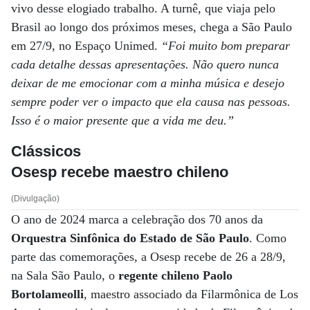
vivo desse elogiado trabalho. A turnê, que viaja pelo
Brasil ao longo dos próximos meses, chega a São Paulo
em 27/9, no Espaço Unimed.
“Foi muito bom preparar
cada detalhe dessas apresentações. Não quero nunca
deixar de me emocionar com a minha música e desejo
sempre poder ver o impacto que ela causa nas pessoas.
Isso é o maior presente que a vida me deu.”
Clássicos
Osesp recebe maestro chileno
(Divulgação)
O ano de 2024 marca a celebração dos 70 anos da
Orquestra Sinfônica do Estado de São Paulo
. Como
parte das comemorações, a Osesp recebe de 26 a 28/9,
na Sala São Paulo, o
regente chileno Paolo
Bortolameolli
, maestro associado da Filarmônica de Los