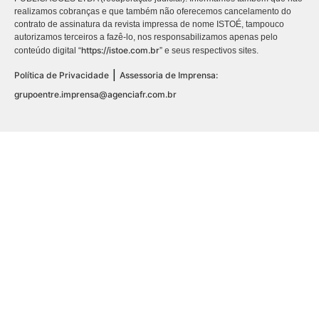
realizamos cobranças e que também não oferecemos cancelamento do
contrato de assinatura da revista impressa de nome ISTOÉ, tampouco
autorizamos terceiros a fazê-lo, nos responsabilizamos apenas pelo
https://istoe.com.br
conteúdo digital “
” e seus respectivos sites.
|
Política de Privacidade
Assessoria de Imprensa:
grupoentre.imprensa@agenciafr.com.br