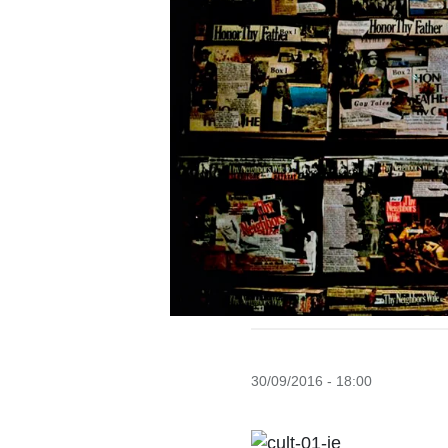
30/09/2016 - 18:00