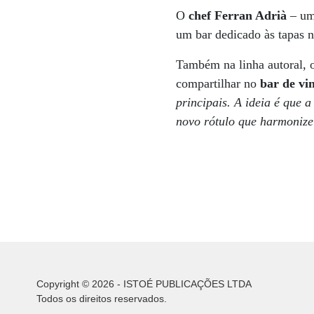
O
chef Ferran Adrià
– um 
um bar dedicado às tapas n
Também na linha autoral,
compartilhar no
bar de vi
principais. A ideia é que 
novo rótulo que harmonize
Copyright © 2026 - ISTOÉ PUBLICAÇÕES LTDA
Todos os direitos reservados.