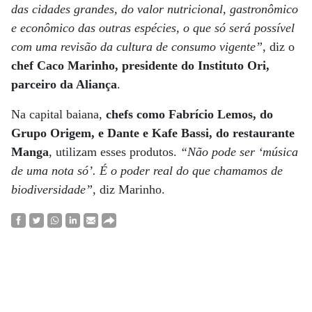
das cidades grandes, do valor nutricional, gastronômico
e econômico das outras espécies, o que só será possível
com uma revisão da cultura de consumo vigente”
, diz o
chef Caco Marinho, presidente do Instituto Ori,
parceiro da Aliança
.
Na capital baiana,
chefs como Fabrício Lemos, do
Grupo Origem, e Dante e Kafe Bassi, do restaurante
Manga
, utilizam esses produtos.
“Não pode ser ‘música
de uma nota só’. É o poder real do que chamamos de
biodiversidade”
, diz Marinho.