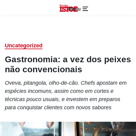
Menu
Uncategorized
Gastronomia: a vez dos peixes
não convencionais
Oveva, pitangola, olho-de-cão. Chefs apostam em
espécies incomuns, assim como em cortes e
técnicas pouco usuais, e investem em preparos
para conquistar clientes com novos sabores