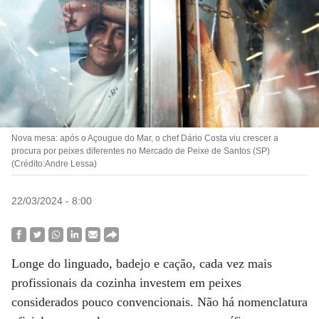
Nova mesa: após o Açougue do Mar, o chef Dário Costa viu crescer a
procura por peixes diferentes no Mercado de Peixe de Santos (SP)
(Crédito:Andre Lessa)
22/03/2024 - 8:00
Longe do linguado, badejo e cação, cada vez mais
profissionais da cozinha investem em peixes
considerados pouco convencionais. Não há nomenclatura