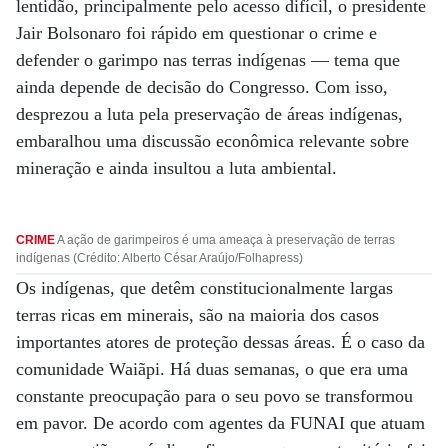
lentidão, principalmente pelo acesso difícil, o presidente
Jair Bolsonaro foi rápido em questionar o crime e
defender o garimpo nas terras indígenas — tema que
ainda depende de decisão do Congresso. Com isso,
desprezou a luta pela preservação de áreas indígenas,
embaralhou uma discussão econômica relevante sobre
mineração e ainda insultou a luta ambiental.
CRIME
A ação de garimpeiros é uma ameaça à preservação de terras
indígenas (Crédito: Alberto César Araújo/Folhapress)
Os indígenas, que detêm constitucionalmente largas
terras ricas em minerais, são na maioria dos casos
importantes atores de proteção dessas áreas. É o caso da
comunidade Waiãpi. Há duas semanas, o que era uma
constante preocupação para o seu povo se transformou
em pavor. De acordo com agentes da FUNAI que atuam