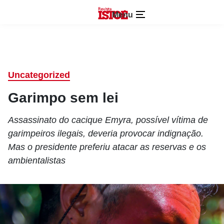
Menu
Uncategorized
Garimpo sem lei
Assassinato do cacique Emyra, possível vítima de
garimpeiros ilegais, deveria provocar indignação.
Mas o presidente preferiu atacar as reservas e os
ambientalistas