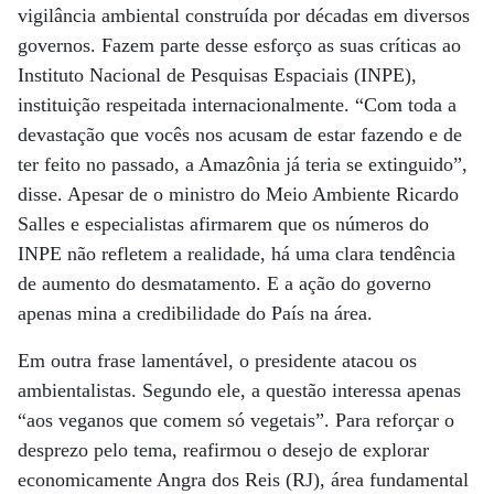
vigilância ambiental construída por décadas em diversos
governos. Fazem parte desse esforço as suas críticas ao
Instituto Nacional de Pesquisas Espaciais (INPE),
instituição respeitada internacionalmente. “Com toda a
devastação que vocês nos acusam de estar fazendo e de
ter feito no passado, a Amazônia já teria se extinguido”,
disse. Apesar de o ministro do Meio Ambiente Ricardo
Salles e especialistas afirmarem que os números do
INPE não refletem a realidade, há uma clara tendência
de aumento do desmatamento. E a ação do governo
apenas mina a credibilidade do País na área.
Em outra frase lamentável, o presidente atacou os
ambientalistas. Segundo ele, a questão interessa apenas
“aos veganos que comem só vegetais”. Para reforçar o
desprezo pelo tema, reafirmou o desejo de explorar
economicamente Angra dos Reis (RJ), área fundamental