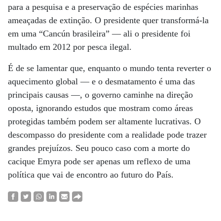
para a pesquisa e a preservação de espécies marinhas
ameaçadas de extinção. O presidente quer transformá-la
em uma “Cancún brasileira” — ali o presidente foi
multado em 2012 por pesca ilegal.
É de se lamentar que, enquanto o mundo tenta reverter o
aquecimento global — e o desmatamento é uma das
principais causas —, o governo caminhe na direção
oposta, ignorando estudos que mostram como áreas
protegidas também podem ser altamente lucrativas. O
descompasso do presidente com a realidade pode trazer
grandes prejuízos. Seu pouco caso com a morte do
cacique Emyra pode ser apenas um reflexo de uma
política que vai de encontro ao futuro do País.