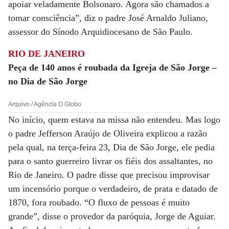
apoiar veladamente Bolsonaro. Agora são chamados a
tomar consciência”, diz o padre José Arnaldo Juliano,
assessor do Sínodo Arquidiocesano de São Paulo.
RIO DE JANEIRO
Peça de 140 anos é roubada da Igreja de São Jorge –
no Dia de São Jorge
Arquivo / Agência O Globo
No início, quem estava na missa não entendeu. Mas logo
o padre Jefferson Araújo de Oliveira explicou a razão
pela qual, na terça-feira 23, Dia de São Jorge, ele pedia
para o santo guerreiro livrar os fiéis dos assaltantes, no
Rio de Janeiro. O padre disse que precisou improvisar
um incensório porque o verdadeiro, de prata e datado de
1870, fora roubado. “O fluxo de pessoas é muito
grande”, disse o provedor da paróquia, Jorge de Aguiar.