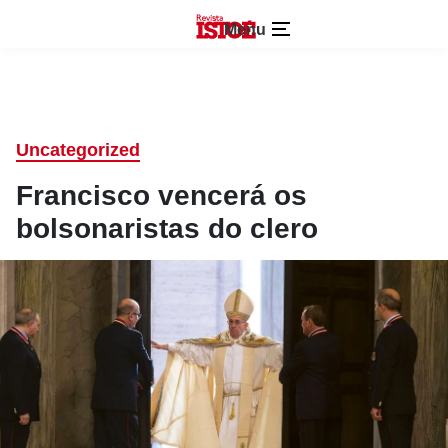
Menu
Uncategorized
Francisco vencerá os
bolsonaristas do clero