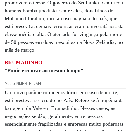
promovem o terror. O governo do Sri Lanka identificou
homens-bomba jihadistas: entre eles, dois filhos de
Mohamed Ibrahim, um famoso magnata do país, que
está preso. Os demais terroristas eram universitários, da
classe média e alta. O atentado foi vingança pela morte
de 50 pessoas em duas mesquitas na Nova Zelândia, no
mês de março.
BRUMADINHO
“Punir e educar ao mesmo tempo”
Mauro PIMENTEL / AFP
Um novo parâmetro indenizatório, em caso de morte,
está prestes a ser criado no País. Refere-se à tragédia da
barragem da Vale em Brumadinho. Nesses casos, as
negociações se dão, geralmente, entre pessoas
essencialmente fragilizadas e empresas muito poderosas