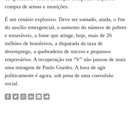
compra de armas e munições.
É um cenário explosivo. Deve ser somado, ainda, o fim
do auxílio emergencial, o aumento do número de pobres
e miseráveis, a fome que atinge, hoje, mais de 20
milhões de brasileiros, a disparada da taxa de
desemprego, a quebradeira de micros e pequenos
empresários. A recuperação em “V” não passou de mais
uma miragem de Paulo Guedes. A hora de agir
politicamente é agora, sob pena de uma convulsão
social.