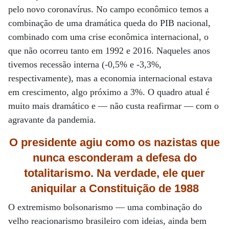
pelo novo coronavírus. No campo econômico temos a
combinação de uma dramática queda do PIB nacional,
combinado com uma crise econômica internacional, o
que não ocorreu tanto em 1992 e 2016. Naqueles anos
tivemos recessão interna (-0,5% e -3,3%,
respectivamente), mas a economia internacional estava
em crescimento, algo próximo a 3%. O quadro atual é
muito mais dramático e — não custa reafirmar — com o
agravante da pandemia.
O presidente agiu como os nazistas que
nunca esconderam a defesa do
totalitarismo. Na verdade, ele quer
aniquilar
a Constituição de 1988
O extremismo bolsonarismo — uma combinação do
velho reacionarismo brasileiro com ideias, ainda bem