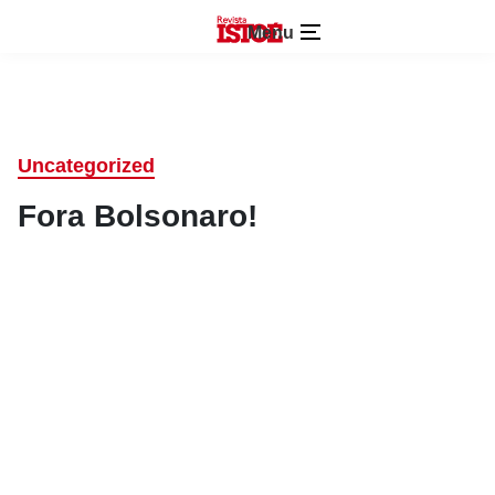
Menu
Uncategorized
Fora Bolsonaro!