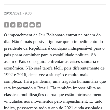
29/01/2021 - 9:30
O impeachment de Jair Bolsonaro entrou na ordem do
dia. Não é mais possível ignorar que o impedimento do
presidente da República é condição indispensável para o
país possa caminhar para a estabilidade política. Só
assim o País conseguirá enfrentar as crises sanitária e
econômica. Não será tarefa fácil, pois diferentemente de
1992 e 2016, desta vez a situação é muito mais
complexa. Há a pandemia, uma tragédia humanitária que
está impactando o Brasil. Ela também impossibilita as
clássicas mobilizações de rua que estão intrinsecamente
vinculadas aos movimentos pelo impeachment. E, tudo
indica, passaremos todo o ano de 2021 ainda assolados