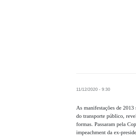
11/12/2020 - 9:30
As manifestações de 2013 s
do transporte público, reve
formas. Passaram pela Cop
impeachment da ex-preside