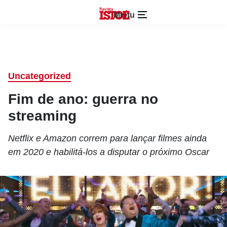
Menu
Uncategorized
Fim de ano: guerra no
streaming
Netflix e Amazon correm para lançar filmes ainda
em 2020 e habilitá-los a disputar o próximo Oscar