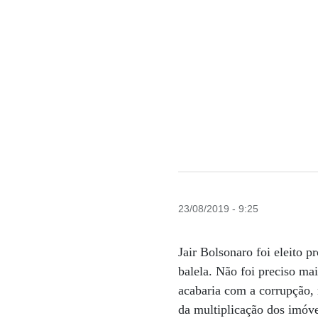
23/08/2019 - 9:25
Jair Bolsonaro foi eleito 
balela. Não foi preciso ma
acabaria com a corrupção,
da multiplicação dos imóve