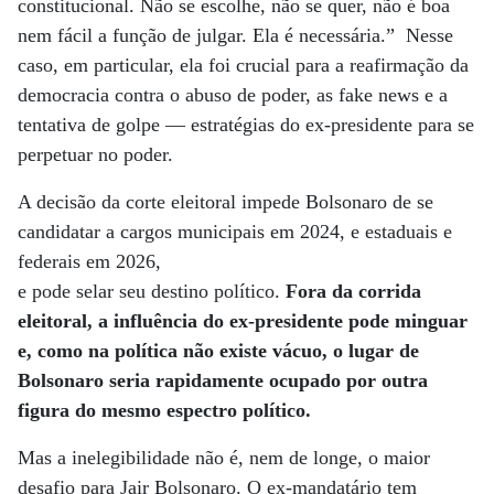
constitucional. Não se escolhe, não se quer, não é boa
nem fácil a função de julgar. Ela é necessária.” Nesse
caso, em particular, ela foi crucial para a reafirmação da
democracia contra o abuso de poder, as fake news e a
tentativa de golpe — estratégias do ex-presidente para se
perpetuar no poder.
A decisão da corte eleitoral impede Bolsonaro de se
candidatar a cargos municipais em 2024, e estaduais e
federais em 2026,
e pode selar seu destino político.
Fora da corrida
eleitoral, a influência do ex-presidente pode minguar
e, como na política não existe vácuo, o lugar de
Bolsonaro seria rapidamente ocupado por outra
figura do mesmo espectro político.
Mas a inelegibilidade não é, nem de longe, o maior
desafio para Jair Bolsonaro. O ex-mandatário tem