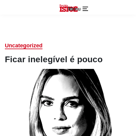
Menu
Uncategorized
Ficar inelegível é pouco