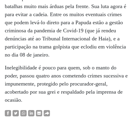
batalhas muito mais árduas pela frente. Sua luta agora é
para evitar a cadeia. Entre os muitos eventuais crimes
que podem levá-lo direto para a Papuda estão a gestão
criminosa da pandemia de Covid-19 (que já rendeu
denúncias até ao Tribunal Internacional de Haia), e a
participação na trama golpista que eclodiu em violência
no dia 08 de janeiro.
Inelegibilidade é pouco para quem, sob o manto do
poder, passou quatro anos cometendo crimes sucessiva e
impunemente, protegido pelo procurador-geral,
acobertado por sua grei e respaldado pela imprensa de
ocasião.