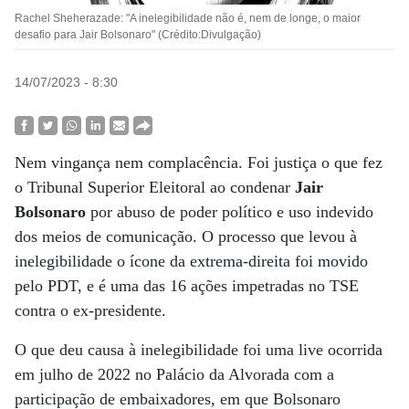
Rachel Sheherazade: "A inelegibilidade não é, nem de longe, o maior
desafio para Jair Bolsonaro" (Crédito:Divulgação)
14/07/2023 - 8:30
Nem vingança nem complacência. Foi justiça o que fez
o Tribunal Superior Eleitoral ao condenar
Jair
Bolsonaro
por abuso de poder político e uso indevido
dos meios de comunicação. O processo que levou à
inelegibilidade o ícone da extrema-direita foi movido
pelo PDT, e é uma das 16 ações impetradas no TSE
contra o ex-presidente.
O que deu causa à inelegibilidade foi uma live ocorrida
em julho de 2022 no Palácio da Alvorada com a
participação de embaixadores, em que Bolsonaro