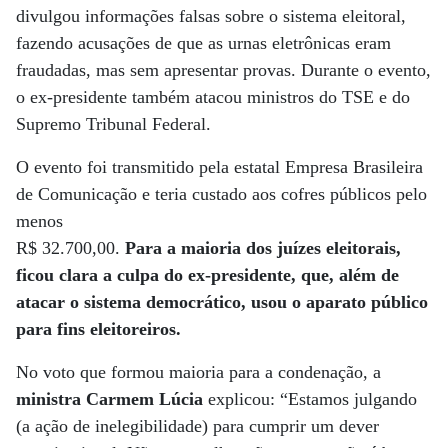
divulgou informações falsas sobre o sistema eleitoral,
fazendo acusações de que as urnas eletrônicas eram
fraudadas, mas sem apresentar provas. Durante o evento,
o ex-presidente também atacou ministros do TSE e do
Supremo Tribunal Federal.
O evento foi transmitido pela estatal Empresa Brasileira
de Comunicação e teria custado aos cofres públicos pelo
menos
R$ 32.700,00.
Para a maioria dos juízes eleitorais,
ficou clara a culpa do ex-presidente, que, além de
atacar o sistema democrático, usou o aparato público
para fins eleitoreiros.
No voto que formou maioria para a condenação, a
ministra Carmem Lúcia
explicou: “Estamos julgando
(a ação de inelegibilidade) para cumprir um dever