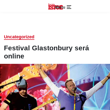
Menu
Uncategorized
Festival Glastonbury será
online