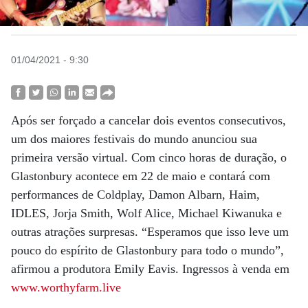
01/04/2021 - 9:30
Após ser forçado a cancelar dois eventos consecutivos,
um dos maiores festivais do mundo anunciou sua
primeira versão virtual. Com cinco horas de duração, o
Glastonbury acontece em 22 de maio e contará com
performances de Coldplay, Damon Albarn, Haim,
IDLES, Jorja Smith, Wolf Alice, Michael Kiwanuka e
outras atrações surpresas. “Esperamos que isso leve um
pouco do espírito de Glastonbury para todo o mundo”,
afirmou a produtora Emily Eavis. Ingressos à venda em
www.worthyfarm.live