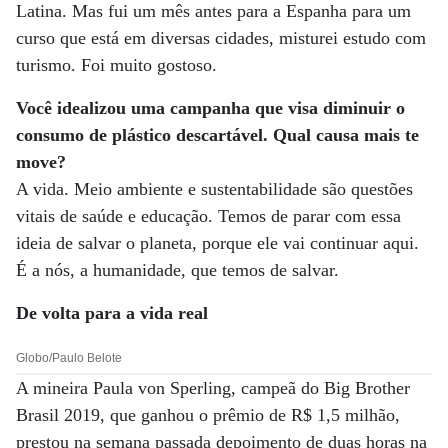
Latina. Mas fui um mês antes para a Espanha para um
curso que está em diversas cidades, misturei estudo com
turismo. Foi muito gostoso.
Você idealizou uma campanha que visa diminuir o
consumo de plástico descartável. Qual causa mais te
move?
A vida. Meio ambiente e sustentabilidade são questões
vitais de saúde e educação. Temos de parar com essa
ideia de salvar o planeta, porque ele vai continuar aqui.
É a nós, a humanidade, que temos de salvar.
De volta para a vida real
Globo/Paulo Belote
A mineira Paula von Sperling, campeã do Big Brother
Brasil 2019, que ganhou o prêmio de R$ 1,5 milhão,
prestou na semana passada depoimento de duas horas na