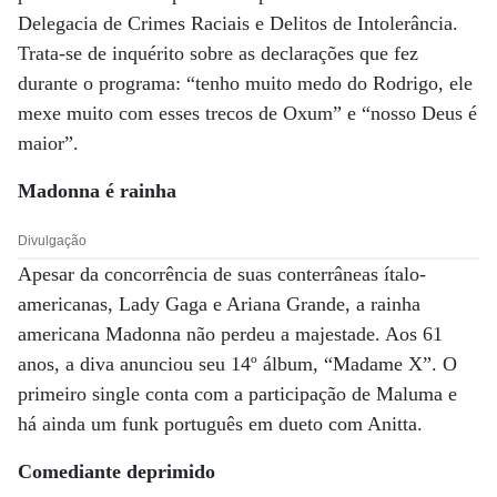
Delegacia de Crimes Raciais e Delitos de Intolerância.
Trata-se de inquérito sobre as declarações que fez
durante o programa: “tenho muito medo do Rodrigo, ele
mexe muito com esses trecos de Oxum” e “nosso Deus é
maior”.
Madonna
é rainha
Divulgação
Apesar da concorrência de suas conterrâneas ítalo-
americanas, Lady Gaga e Ariana Grande, a rainha
americana Madonna não perdeu a majestade. Aos 61
anos, a diva anunciou seu 14º álbum, “Madame X”. O
primeiro single conta com a participação de Maluma e
há ainda um funk português em dueto com Anitta.
Comediante deprimido