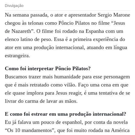
Divulgação
Na semana passada, o ator e apresentador Sergio Marone
chegou às telonas como Pôncio Pilatos no filme “Jesus
de Nazareth”. O filme foi rodado na Espanha com um
elenco latino de peso. Essa é a primeira experiência do
ator em uma produção internacional, atuando em língua
estrangeira.
Como foi interpretar Pôncio Pilatos?
Buscamos trazer mais humanidade para esse personagem
que é mais retratado como vilão. Faço uma cena em que
ele quase implora para Jesus reagir, é uma tentativa de se
livrar do carma de lavar as mãos.
E como foi estrear em uma produção internacional?
Eu já falava um pouco de espanhol, por conta da novela
“Os 10 mandamentos”, que foi muito rodada na América