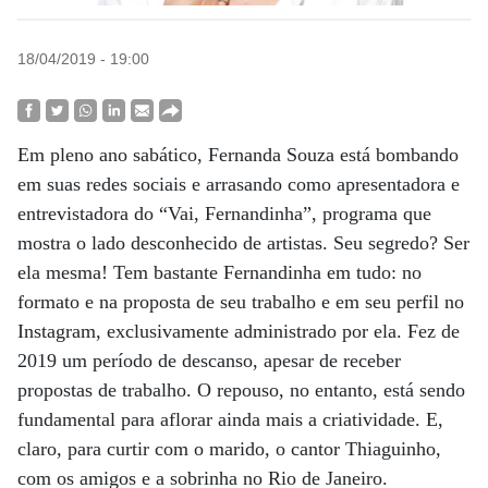
18/04/2019 - 19:00
Em pleno ano sabático, Fernanda Souza está bombando
em suas redes sociais e arrasando como apresentadora e
entrevistadora do “Vai, Fernandinha”, programa que
mostra o lado desconhecido de artistas. Seu segredo? Ser
ela mesma! Tem bastante Fernandinha em tudo: no
formato e na proposta de seu trabalho e em seu perfil no
Instagram, exclusivamente administrado por ela. Fez de
2019 um período de descanso, apesar de receber
propostas de trabalho. O repouso, no entanto, está sendo
fundamental para aflorar ainda mais a criatividade. E,
claro, para curtir com o marido, o cantor Thiaguinho,
com os amigos e a sobrinha no Rio de Janeiro.