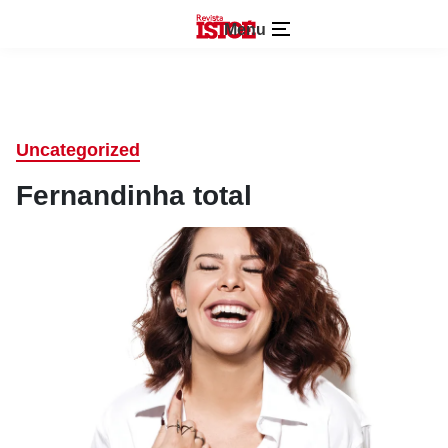
Menu
Uncategorized
Fernandinha total