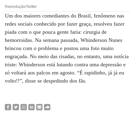
Reprodução/Twitter
Um dos maiores comediantes do Brasil, fenômeno nas
redes sociais conhecido por fazer graça, resolveu fazer
piada com o que pouca gente faria: cirurgia de
hemorroidas. Na semana passada, Whinderson Nunes
brincou com o problema e postou uma foto muito
engraçada. No meio das risadas, no entanto, uma notícia
triste: Whinderson está lutando contra uma depressão e
só voltará aos palcos em agosto. “É rapidinho, já já eu
volto!!”, disse se despedindo dos fãs.