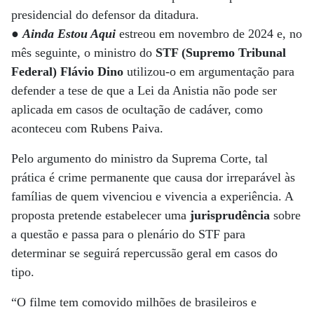
presidencial do defensor da ditadura.
●
Ainda Estou Aqui
estreou em novembro de 2024 e, no
mês seguinte, o ministro do
STF (Supremo Tribunal
Federal) Flávio Dino
utilizou-o em argumentação para
defender a tese de que a Lei da Anistia não pode ser
aplicada em casos de ocultação de cadáver, como
aconteceu com Rubens Paiva.
Pelo argumento do ministro da Suprema Corte, tal
prática é crime permanente que causa dor irreparável às
famílias de quem vivenciou e vivencia a experiência. A
proposta pretende estabelecer uma
jurisprudência
sobre
a questão e passa para o plenário do STF para
determinar se seguirá repercussão geral em casos do
tipo.
“O filme tem comovido milhões de brasileiros e