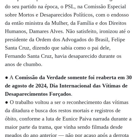
do seu partido na época, o PSL, na Comissão Especial
sobre Mortos e Desaparecidos Políticos, com o endosso
da então ministra da Mulher, da Família e dos Direitos
Humanos, Damares Alves. Não satisfeito, ironizou até o
presidente da Ordem dos Advogados do Brasil, Felipe
Santa Cruz, dizendo que sabia como o pai dele,
Fernando Santa Cruz, havia desaparecido durante os
anos de chumbo.
● A
Comissão da Verdade somente foi reaberta em 30
de agosto de 2024, Dia Internacional das Vítimas de
Desaparecimentos Forçados
.
● O trabalho voltou a ser o reconhecimento das vítimas
da ditadura e busca dos restos mortais e registros de
óbito, conforme a luta de Eunice Paiva narrada durante a
maior parte da trama, que vinha sendo filmada desde
meados do ano anterior — não por acaso após a derrota