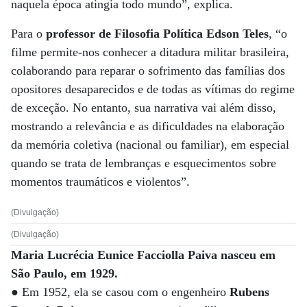
naquela época atingia todo mundo”, explica.
Para o
professor de Filosofia Política Edson Teles
, “o
filme permite-nos conhecer a ditadura militar brasileira,
colaborando para reparar o sofrimento das famílias dos
opositores desaparecidos e de todas as vítimas do regime
de exceção. No entanto, sua narrativa vai além disso,
mostrando a relevância e as dificuldades na elaboração
da memória coletiva (nacional ou familiar), em especial
quando se trata de lembranças e esquecimentos sobre
momentos traumáticos e violentos”.
(Divulgação)
(Divulgação)
Maria Lucrécia Eunice Facciolla Paiva nasceu em
São Paulo, em 1929.
● Em 1952, ela se casou com o engenheiro
Rubens