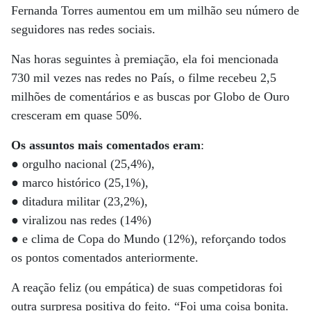
Fernanda Torres aumentou em um milhão seu número de
seguidores nas redes sociais.
Nas horas seguintes à premiação, ela foi mencionada
730 mil vezes nas redes no País, o filme recebeu 2,5
milhões de comentários e as buscas por Globo de Ouro
cresceram em quase 50%.
Os assuntos mais comentados eram
:
● orgulho nacional (25,4%),
● marco histórico (25,1%),
● ditadura militar (23,2%),
● viralizou nas redes (14%)
● e clima de Copa do Mundo (12%), reforçando todos
os pontos comentados anteriormente.
A reação feliz (ou empática) de suas competidoras foi
outra surpresa positiva do feito. “Foi uma coisa bonita.