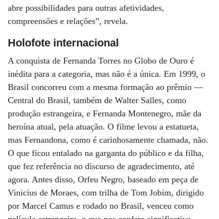
abre possibilidades para outras afetividades,
compreensões e relações”, revela.
Holofote internacional
A conquista de Fernanda Torres no Globo de Ouro é
inédita para a categoria, mas não é a única. Em 1999, o
Brasil concorreu com a mesma formação ao prêmio —
Central do Brasil, também de Walter Salles, como
produção estrangeira, e Fernanda Montenegro, mãe da
heroína atual, pela atuação. O filme levou a estatueta,
mas Fernandona, como é carinhosamente chamada, não.
O que ficou entalado na garganta do público e da filha,
que fez referência no discurso de agradecimento, até
agora. Antes disso, Orfeu Negro, baseado em peça de
Vinicius de Moraes, com trilha de Tom Jobim, dirigido
por Marcel Camus e rodado no Brasil, venceu como