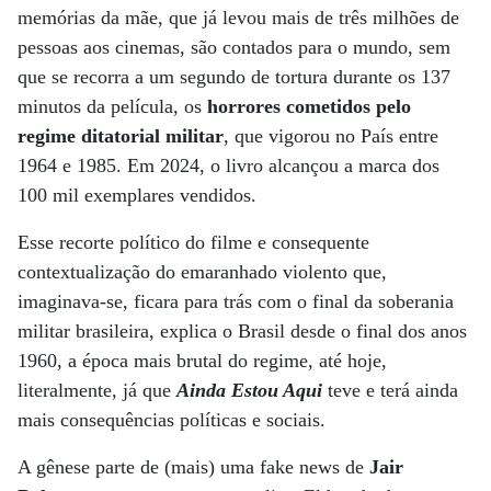
memórias da mãe, que já levou mais de três milhões de
pessoas aos cinemas, são contados para o mundo, sem
que se recorra a um segundo de tortura durante os 137
minutos da película, os
horrores cometidos pelo
regime ditatorial militar
, que vigorou no País entre
1964 e 1985. Em 2024, o livro alcançou a marca dos
100 mil exemplares vendidos.
Esse recorte político do filme e consequente
contextualização do emaranhado violento que,
imaginava-se, ficara para trás com o final da soberania
militar brasileira, explica o Brasil desde o final dos anos
1960, a época mais brutal do regime, até hoje,
literalmente, já que
Ainda Estou Aqui
teve e terá ainda
mais consequências políticas e sociais.
A gênese parte de (mais) uma fake news de
Jair