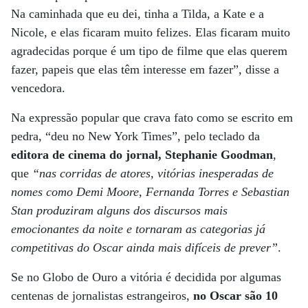
Na caminhada que eu dei, tinha a Tilda, a Kate e a
Nicole, e elas ficaram muito felizes. Elas ficaram muito
agradecidas porque é um tipo de filme que elas querem
fazer, papeis que elas têm interesse em fazer”, disse a
vencedora.
Na expressão popular que crava fato como se escrito em
pedra, “deu no New York Times”, pelo teclado da
editora de cinema do jornal, Stephanie Goodman
,
que
“nas corridas de atores, vitórias inesperadas de
nomes como Demi Moore, Fernanda Torres e Sebastian
Stan produziram alguns dos discursos mais
emocionantes da noite e tornaram as categorias já
competitivas do Oscar ainda mais difíceis de prever”
.
Se no Globo de Ouro a vitória é decidida por algumas
centenas de jornalistas estrangeiros,
no Oscar são 10