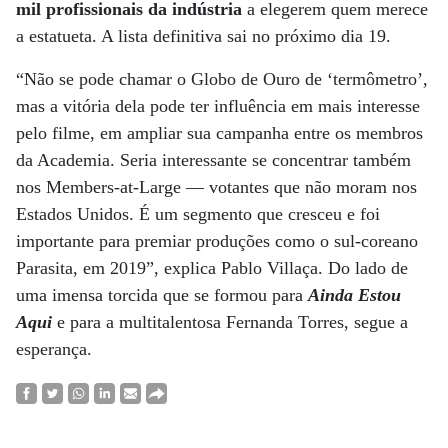
mil profissionais da indústria
a elegerem quem merece
a estatueta. A lista definitiva sai no próximo dia 19.
“Não se pode chamar o Globo de Ouro de ‘termômetro’,
mas a vitória dela pode ter influência em mais interesse
pelo filme, em ampliar sua campanha entre os membros
da Academia. Seria interessante se concentrar também
nos Members-at-Large — votantes que não moram nos
Estados Unidos. É um segmento que cresceu e foi
importante para premiar produções como o sul-coreano
Parasita, em 2019”, explica Pablo Villaça. Do lado de
uma imensa torcida que se formou para
Ainda Estou
Aqui
e para a multitalentosa Fernanda Torres, segue a
esperança.