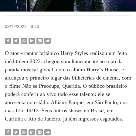
09/12/2022 - 9:30
O ator e cantor britânico Harry Styles realizou um feito
inédito em 2022: chegou simultaneamente ao topo da
parada musical global, com o álbum Harry’s House, e
alcançou o primeiro lugar das bilheterias de cinema, com
o filme Não se Preocupe, Querida. O público brasileiro
poderá conferir ao vivo todo esse talento: ele se
apresenta no estádio Allianz Parque, em São Paulo, nos
dias 13 e 14/12. Seus outros shows no Brasil, em
Curitiba e Rio de Janeiro, já têm ingressos esgotados.