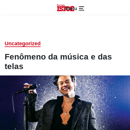
Menu
Uncategorized
Fenômeno da música e das
telas