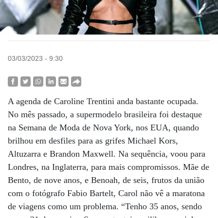
03/03/2023 - 9:30
A agenda de Caroline Trentini anda bastante ocupada.
No mês passado, a supermodelo brasileira foi destaque
na Semana de Moda de Nova York, nos EUA, quando
brilhou em desfiles para as grifes Michael Kors,
Altuzarra e Brandon Maxwell. Na sequência, voou para
Londres, na Inglaterra, para mais compromissos. Mãe de
Bento, de nove anos, e Benoah, de seis, frutos da união
com o fotógrafo Fabio Bartelt, Carol não vê a maratona
de viagens como um problema. “Tenho 35 anos, sendo