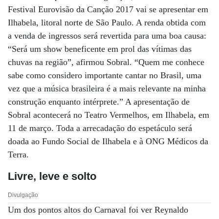
Festival Eurovisão da Canção 2017 vai se apresentar em
Ilhabela, litoral norte de São Paulo. A renda obtida com
a venda de ingressos será revertida para uma boa causa:
“Será um show beneficente em prol das vítimas das
chuvas na região”, afirmou Sobral. “Quem me conhece
sabe como considero importante cantar no Brasil, uma
vez que a música brasileira é a mais relevante na minha
construção enquanto intérprete.” A apresentação de
Sobral acontecerá no Teatro Vermelhos, em Ilhabela, em
11 de março. Toda a arrecadação do espetáculo será
doada ao Fundo Social de Ilhabela e à ONG Médicos da
Terra.
Livre, leve e solto
Divulgação
Um dos pontos altos do Carnaval foi ver Reynaldo