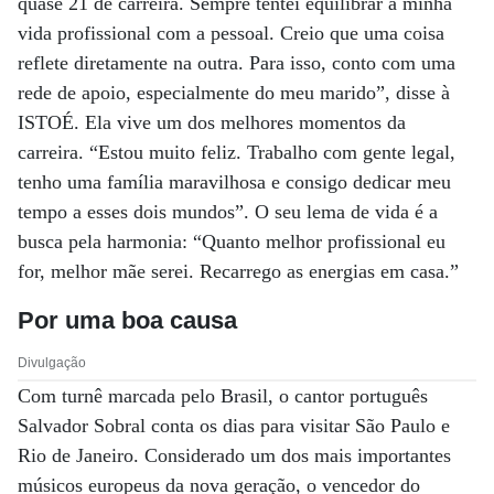
quase 21 de carreira. Sempre tentei equilibrar a minha
vida profissional com a pessoal. Creio que uma coisa
reflete diretamente na outra. Para isso, conto com uma
rede de apoio, especialmente do meu marido”, disse à
ISTOÉ. Ela vive um dos melhores momentos da
carreira. “Estou muito feliz. Trabalho com gente legal,
tenho uma família maravilhosa e consigo dedicar meu
tempo a esses dois mundos”. O seu lema de vida é a
busca pela harmonia: “Quanto melhor profissional eu
for, melhor mãe serei. Recarrego as energias em casa.”
Por uma boa causa
Divulgação
Com turnê marcada pelo Brasil, o cantor português
Salvador Sobral conta os dias para visitar São Paulo e
Rio de Janeiro. Considerado um dos mais importantes
músicos europeus da nova geração, o vencedor do