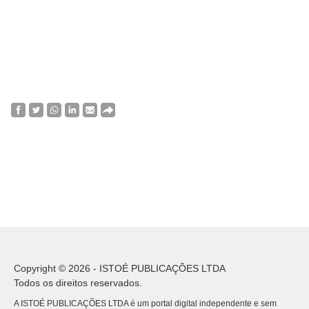
Copyright © 2026 - ISTOÉ PUBLICAÇÕES LTDA
Todos os direitos reservados.
A ISTOÉ PUBLICAÇÕES LTDA é um portal digital independente e sem