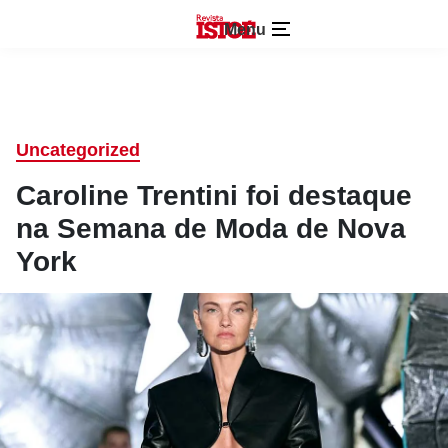
Menu
Uncategorized
Caroline Trentini foi destaque
na Semana de Moda de Nova
York