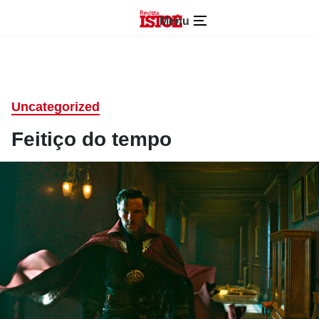
Menu
Uncategorized
Feitiço do tempo