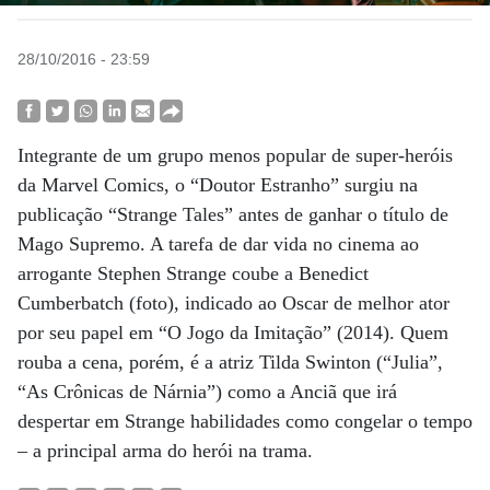
28/10/2016 - 23:59
Integrante de um grupo menos popular de super-heróis
da Marvel Comics, o “Doutor Estranho” surgiu na
publicação “Strange Tales” antes de ganhar o título de
Mago Supremo. A tarefa de dar vida no cinema ao
arrogante Stephen Strange coube a Benedict
Cumberbatch (foto), indicado ao Oscar de melhor ator
por seu papel em “O Jogo da Imitação” (2014). Quem
rouba a cena, porém, é a atriz Tilda Swinton (“Julia”,
“As Crônicas de Nárnia”) como a Anciã que irá
despertar em Strange habilidades como congelar o tempo
– a principal arma do herói na trama.