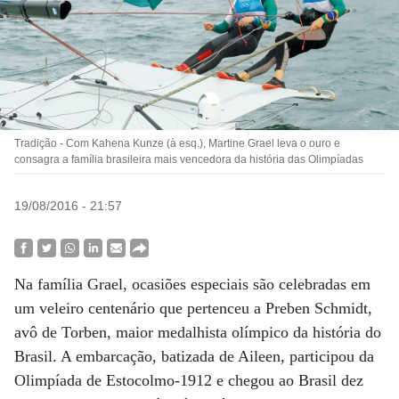
Tradição - Com Kahena Kunze (à esq.), Martine Grael leva o ouro e
consagra a família brasileira mais vencedora da história das Olimpíadas
19/08/2016 - 21:57
Na família Grael, ocasiões especiais são celebradas em
um veleiro centenário que pertenceu a Preben Schmidt,
avô de Torben, maior medalhista olímpico da história do
Brasil. A embarcação, batizada de Aileen, participou da
Olimpíada de Estocolmo-1912 e chegou ao Brasil dez