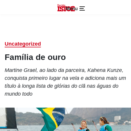
Menu
Uncategorized
Família de ouro
Martine Grael, ao lado da parceira, Kahena Kunze,
conquista primeiro lugar na vela e adiciona mais um
título à longa lista de glórias do clã nas águas do
mundo todo