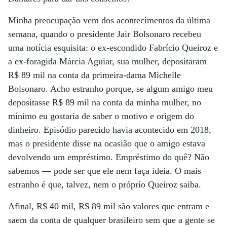
Minha preocupação vem dos acontecimentos da última
semana, quando o presidente Jair Bolsonaro recebeu
uma notícia esquisita: o ex-escondido Fabrício Queiroz e
a ex-foragida Márcia Aguiar, sua mulher, depositaram
R$ 89 mil na conta da primeira-dama Michelle
Bolsonaro. Acho estranho porque, se algum amigo meu
depositasse R$ 89 mil na conta da minha mulher, no
mínimo eu gostaria de saber o motivo e origem do
dinheiro. Episódio parecido havia acontecido em 2018,
mas o presidente disse na ocasião que o amigo estava
devolvendo um empréstimo. Empréstimo do quê? Não
sabemos — pode ser que ele nem faça ideia. O mais
estranho é que, talvez, nem o próprio Queiroz saiba.
Afinal, R$ 40 mil, R$ 89 mil são valores que entram e
saem da conta de qualquer brasileiro sem que a gente se