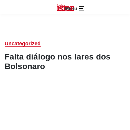
Menu
Uncategorized
Falta diálogo nos lares dos
Bolsonaro