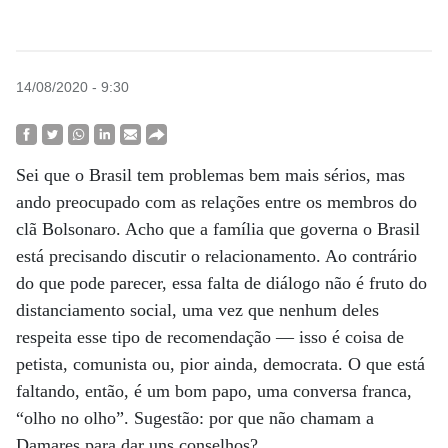
14/08/2020 - 9:30
Sei que o Brasil tem problemas bem mais sérios, mas
ando preocupado com as relações entre os membros do
clã Bolsonaro. Acho que a família que governa o Brasil
está precisando discutir o relacionamento. Ao contrário
do que pode parecer, essa falta de diálogo não é fruto do
distanciamento social, uma vez que nenhum deles
respeita esse tipo de recomendação — isso é coisa de
petista, comunista ou, pior ainda, democrata. O que está
faltando, então, é um bom papo, uma conversa franca,
“olho no olho”. Sugestão: por que não chamam a
Damares para dar uns conselhos?