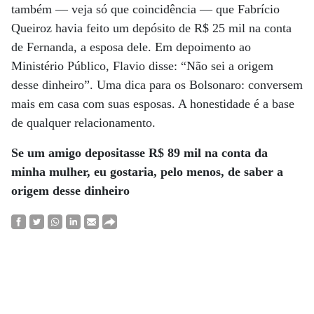
também — veja só que coincidência — que Fabrício
Queiroz havia feito um depósito de R$ 25 mil na conta
de Fernanda, a esposa dele. Em depoimento ao
Ministério Público, Flavio disse: “Não sei a origem
desse dinheiro”. Uma dica para os Bolsonaro: conversem
mais em casa com suas esposas. A honestidade é a base
de qualquer relacionamento.
Se um amigo depositasse
R$ 89 mil na conta da
minha mulher, eu gostaria,
pelo menos, de saber
a
origem desse dinheiro