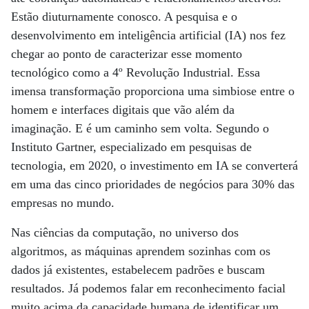
Estão diuturnamente conosco. A pesquisa e o
desenvolvimento em inteligência artificial (IA) nos fez
chegar ao ponto de caracterizar esse momento
tecnológico como a 4º Revolução Industrial. Essa
imensa transformação proporciona uma simbiose entre o
homem e interfaces digitais que vão além da
imaginação. E é um caminho sem volta. Segundo o
Instituto Gartner, especializado em pesquisas de
tecnologia, em 2020, o investimento em IA se converterá
em uma das cinco prioridades de negócios para 30% das
empresas no mundo.
Nas ciências da computação, no universo dos
algoritmos, as máquinas aprendem sozinhas com os
dados já existentes, estabelecem padrões e buscam
resultados. Já podemos falar em reconhecimento facial
muito acima da capacidade humana de identificar um