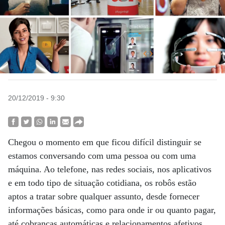
20/12/2019 - 9:30
Chegou o momento em que ficou difícil distinguir se
estamos conversando com uma pessoa ou com uma
máquina. Ao telefone, nas redes sociais, nos aplicativos
e em todo tipo de situação cotidiana, os robôs estão
aptos a tratar sobre qualquer assunto, desde fornecer
informações básicas, como para onde ir ou quanto pagar,
até cobranças automáticas e relacionamentos afetivos.