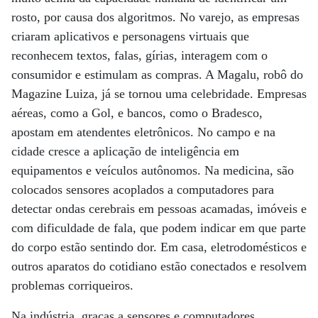
rosto, por causa dos algoritmos. No varejo, as empresas
criaram aplicativos e personagens virtuais que
reconhecem textos, falas, gírias, interagem com o
consumidor e estimulam as compras. A Magalu, robô do
Magazine Luiza, já se tornou uma celebridade. Empresas
aéreas, como a Gol, e bancos, como o Bradesco,
apostam em atendentes eletrônicos. No campo e na
cidade cresce a aplicação de inteligência em
equipamentos e veículos autônomos. Na medicina, são
colocados sensores acoplados a computadores para
detectar ondas cerebrais em pessoas acamadas, imóveis e
com dificuldade de fala, que podem indicar em que parte
do corpo estão sentindo dor. Em casa, eletrodomésticos e
outros aparatos do cotidiano estão conectados e resolvem
problemas corriqueiros.
Na indústria, graças a sensores e computadores