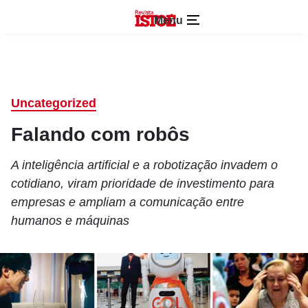
Menu
Uncategorized
Falando com robôs
A inteligência artificial e a robotização invadem o
cotidiano, viram prioridade de investimento para
empresas e ampliam a comunicação entre
humanos e máquinas