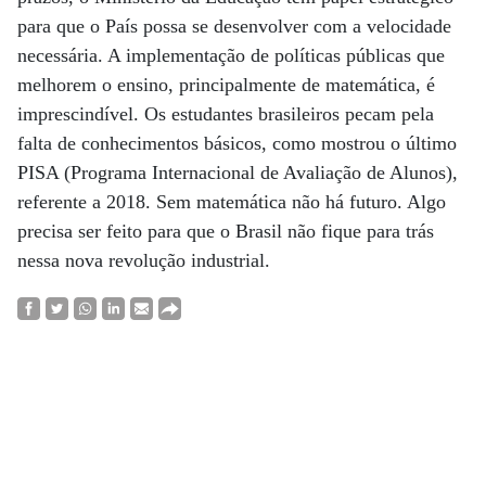
para que o País possa se desenvolver com a velocidade
necessária. A implementação de políticas públicas que
melhorem o ensino, principalmente de matemática, é
imprescindível. Os estudantes brasileiros pecam pela
falta de conhecimentos básicos, como mostrou o último
PISA (Programa Internacional de Avaliação de Alunos),
referente a 2018. Sem matemática não há futuro. Algo
precisa ser feito para que o Brasil não fique para trás
nessa nova revolução industrial.