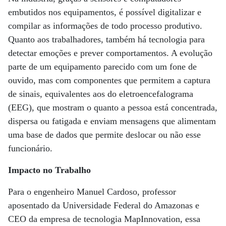
embutidos nos equipamentos, é possível digitalizar e
compilar as informações de todo processo produtivo.
Quanto aos trabalhadores, também há tecnologia para
detectar emoções e prever comportamentos. A evolução
parte de um equipamento parecido com um fone de
ouvido, mas com componentes que permitem a captura
de sinais, equivalentes aos do eletroencefalograma
(EEG), que mostram o quanto a pessoa está concentrada,
dispersa ou fatigada e enviam mensagens que alimentam
uma base de dados que permite deslocar ou não esse
funcionário.
Impacto no Trabalho
Para o engenheiro Manuel Cardoso, professor
aposentado da Universidade Federal do Amazonas e
CEO da empresa de tecnologia MapInnovation, essa