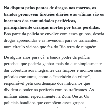
Na disputa pelos pontos de drogas nos morros, os
bandos promovem tiroteios diários e as vítimas são os
inocentes das comunidades periféricas,
principalmente crianças mortas por balas perdidas.
Boa parte da polícia se envolve com esses grupos, desvia
drogas apreendidas e as revendem para os traficantes,
num círculo vicioso que faz do Rio terra de ninguém.
De alguns anos para cá, a banda podre da polícia
percebeu que poderia ganhar mais do que simplesmente
dar cobertura aos integrantes das facções e montou suas
próprias estruturas, como o “escritório do crime”,
responsável pela coordenação dos milicianos que
dividem o poder na periferia com os traficantes. As
milícias atuam especialmente na Zona Oeste. Os
policiais bandidos que compõem esses grupos