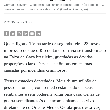
Germano Oliveira: "O Rio está praticamente conflagrado e não é de hoje. O
crime organizado tomou conta da cidade" (Crédito:Divulgação)
27/10/2023 - 8:30
Quem ligou a TV na tarde de segunda-feira, 23, teve a
impressão de que o Rio de Janeiro havia se transformado
na Faixa de Gaza brasileira, guardadas as devidas
proporções, claro. Dezenas de ônibus em chamas
causadas por incêndios criminosos.
Trens e estações depredadas. Mais de um milhão de
pessoas atônitas, com o medo estampado em seus
semblantes e sem poderem voltar para casa. Cenas de
guerra semelhantes às que acompanhamos ao vivo
diretamente do Oriente Médio.
Os ataques desta vez,