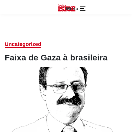
Menu
Uncategorized
Faixa de Gaza à brasileira