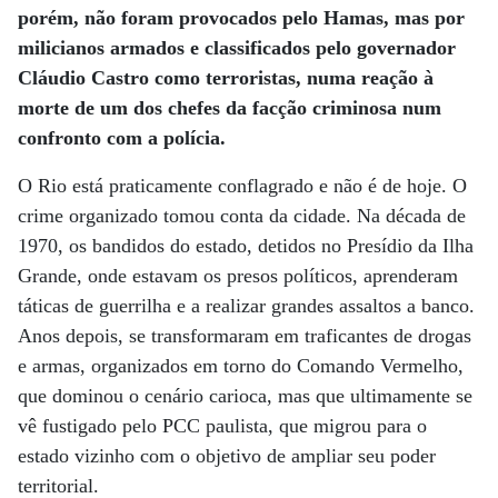
porém, não foram provocados pelo Hamas, mas por
milicianos armados e classificados pelo governador
Cláudio Castro como terroristas, numa reação à
morte de um dos chefes da facção criminosa num
confronto com a polícia.
O Rio está praticamente conflagrado e não é de hoje. O
crime organizado tomou conta da cidade. Na década de
1970, os bandidos do estado, detidos no Presídio da Ilha
Grande, onde estavam os presos políticos, aprenderam
táticas de guerrilha e a realizar grandes assaltos a banco.
Anos depois, se transformaram em traficantes de drogas
e armas, organizados em torno do Comando Vermelho,
que dominou o cenário carioca, mas que ultimamente se
vê fustigado pelo PCC paulista, que migrou para o
estado vizinho com o objetivo de ampliar seu poder
territorial.