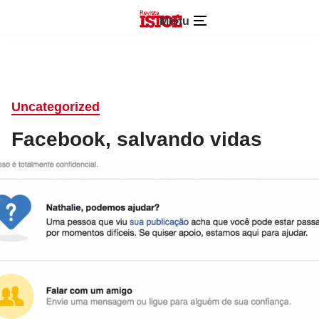
Menu
Uncategorized
Facebook, salvando vidas