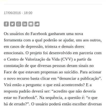
17/06/2016 - 18:00
Os usuários do Facebook ganharam uma nova
ferramenta com a qual poderão se ajudar, uns aos outros,
em casos de depressão, tristeza e demais dores
emocionais. O projeto foi desenvolvido em parceria com
o Centro de Valorização da Vida (CVV) a partir da
constatação de que diversas pessoas deram sinais no
Face de que estavam propensas ao suicídio. Para acionar
o novo recurso basta clicar em “denunciar a publicação”.
Virá então a pergunta: o que está acontecendo? E a
resposta padrão deverá ser: “acredito que não deveria
estar no Facebook”. Na sequência, a questão é: “o que
há de errado?”. O usuário poderá então escolher diversas