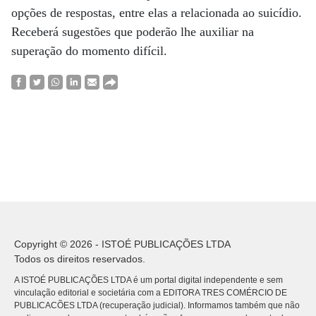
opções de respostas, entre elas a relacionada ao suicídio.
Receberá sugestões que poderão lhe auxiliar na
superação do momento difícil.
Copyright © 2026 - ISTOÉ PUBLICAÇÕES LTDA
Todos os direitos reservados.
A ISTOÉ PUBLICAÇÕES LTDA é um portal digital independente e sem
vinculação editorial e societária com a EDITORA TRES COMÉRCIO DE
PUBLICACÕES LTDA (recuperação judicial). Informamos também que não