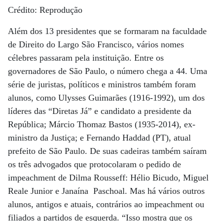
Crédito: Reprodução
Além dos 13 presidentes que se formaram na faculdade
de Direito do Largo São Francisco, vários nomes
célebres passaram pela instituição. Entre os
governadores de São Paulo, o número chega a 44. Uma
série de juristas, políticos e ministros também foram
alunos, como Ulysses Guimarães (1916-1992), um dos
líderes das “Diretas Já” e candidato a presidente da
República; Márcio Thomaz Bastos (1935-2014), ex-
ministro da Justiça; e Fernando Haddad (PT), atual
prefeito de São Paulo. De suas cadeiras também saíram
os três advogados que protocolaram o pedido de
impeachment de Dilma Rousseff: Hélio Bicudo, Miguel
Reale Junior e Janaína Paschoal. Mas há vários outros
alunos, antigos e atuais, contrários ao impeachment ou
filiados a partidos de esquerda. “Isso mostra que os