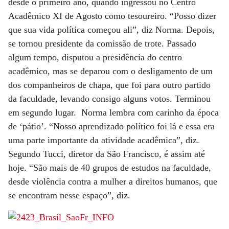
desde o primeiro ano, quando ingressou no Centro
Acadêmico XI de Agosto como tesoureiro. “Posso dizer
que sua vida política começou ali”, diz Norma. Depois,
se tornou presidente da comissão de trote. Passado
algum tempo, disputou a presidência do centro
acadêmico, mas se deparou com o desligamento de um
dos companheiros de chapa, que foi para outro partido
da faculdade, levando consigo alguns votos. Terminou
em segundo lugar. Norma lembra com carinho da época
de ‘pátio’. “Nosso aprendizado político foi lá e essa era
uma parte importante da atividade acadêmica”, diz.
Segundo Tucci, diretor da São Francisco, é assim até
hoje. “São mais de 40 grupos de estudos na faculdade,
desde violência contra a mulher a direitos humanos, que
se encontram nesse espaço”, diz.