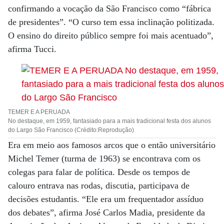
confirmando a vocação da São Francisco como “fábrica
de presidentes”. “O curso tem essa inclinação politizada.
O ensino do direito público sempre foi mais acentuado”,
afirma Tucci.
TEMER E A PERUADA
No destaque, em 1959, fantasiado para a mais tradicional festa dos alunos
do Largo São Francisco (Crédito:Reprodução)
Era em meio aos famosos arcos que o então universitário
Michel Temer (turma de 1963) se encontrava com os
colegas para falar de política. Desde os tempos de
calouro entrava nas rodas, discutia, participava de
decisões estudantis. “Ele era um frequentador assíduo
dos debates”, afirma José Carlos Madia, presidente da