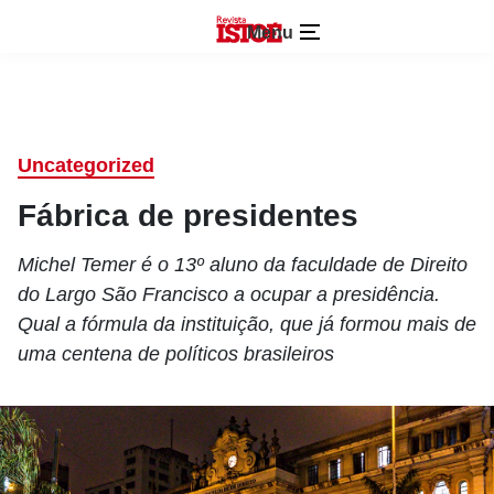
Menu
Uncategorized
Fábrica de presidentes
Michel Temer é o 13º aluno da faculdade de Direito
do Largo São Francisco a ocupar a presidência.
Qual a fórmula da instituição, que já formou mais de
uma centena de políticos brasileiros