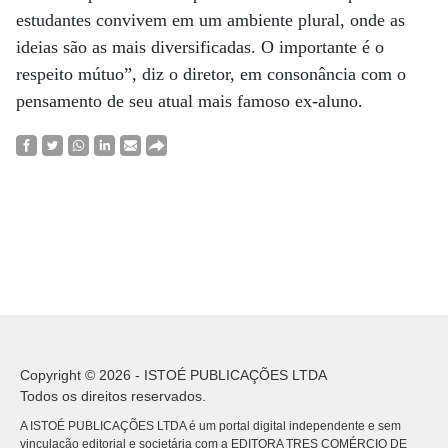
estudantes convivem em um ambiente plural, onde as
ideias são as mais diversificadas. O importante é o
respeito mútuo”, diz o diretor, em consonância com o
pensamento de seu atual mais famoso ex-aluno.
Copyright © 2026 - ISTOÉ PUBLICAÇÕES LTDA
Todos os direitos reservados.
A ISTOÉ PUBLICAÇÕES LTDA é um portal digital independente e sem
vinculação editorial e societária com a EDITORA TRES COMÉRCIO DE