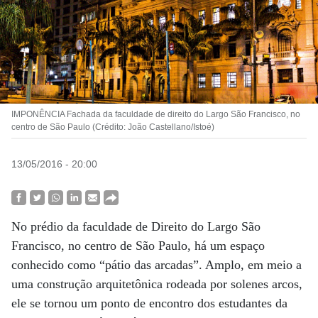
IMPONÊNCIA Fachada da faculdade de direito do Largo São Francisco, no
centro de São Paulo (Crédito: João Castellano/Istoé)
13/05/2016 - 20:00
No prédio da faculdade de Direito do Largo São
Francisco, no centro de São Paulo, há um espaço
conhecido como “pátio das arcadas”. Amplo, em meio a
uma construção arquitetônica rodeada por solenes arcos,
ele se tornou um ponto de encontro dos estudantes da