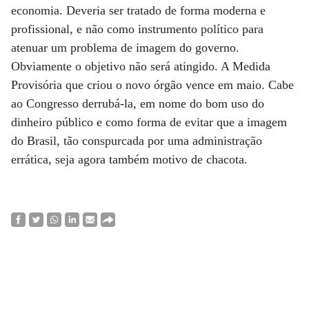
economia. Deveria ser tratado de forma moderna e
profissional, e não como instrumento político para
atenuar um problema de imagem do governo.
Obviamente o objetivo não será atingido. A Medida
Provisória que criou o novo órgão vence em maio. Cabe
ao Congresso derrubá-la, em nome do bom uso do
dinheiro público e como forma de evitar que a imagem
do Brasil, tão conspurcada por uma administração
errática, seja agora também motivo de chacota.