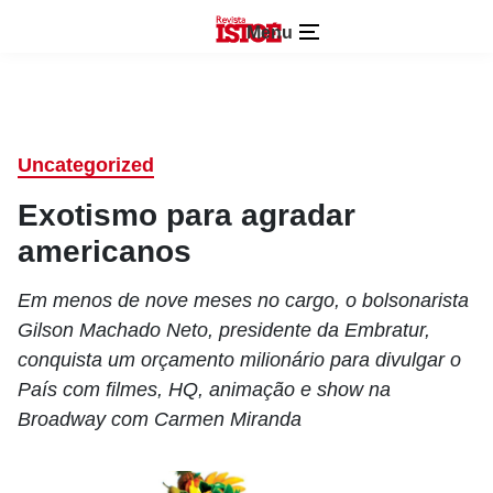
Menu
Uncategorized
Exotismo para agradar
americanos
Em menos de nove meses no cargo, o bolsonarista
Gilson Machado Neto, presidente da Embratur,
conquista um orçamento milionário para divulgar o
País com filmes, HQ, animação e show na
Broadway com Carmen Miranda