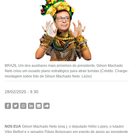
BRAZIL Um dos auxiliares mais próximos do presidente, Gilson Machado
Neto criou um ousado plano estratégico para atrair turistas (Crédito: Charge-
montagem sobre foto de Gilson Machado Neto: Lézio)
28/02/2020 - 9:30
NOS EUA
Gilson Machado Neto (esq.), o deputado Hélio Lopes, o lutador
Vitor Belfort e o senador Flávio Bolsonaro em evento de apoio ao presidente