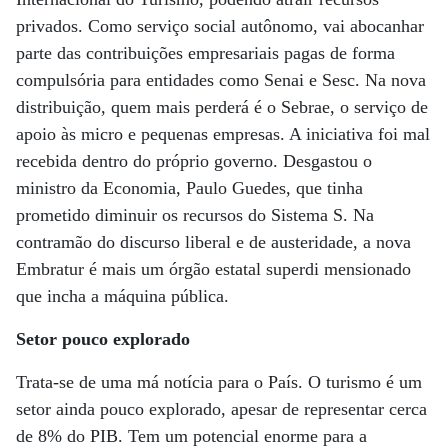
privados. Como serviço social autônomo, vai abocanhar
parte das contribuições empresariais pagas de forma
compulsória para entidades como Senai e Sesc. Na nova
distribuição, quem mais perderá é o Sebrae, o serviço de
apoio às micro e pequenas empresas. A iniciativa foi mal
recebida dentro do próprio governo. Desgastou o
ministro da Economia, Paulo Guedes, que tinha
prometido diminuir os recursos do Sistema S. Na
contramão do discurso liberal e de austeridade, a nova
Embratur é mais um órgão estatal superdi mensionado
que incha a máquina pública.
Setor pouco explorado
Trata-se de uma má notícia para o País. O turismo é um
setor ainda pouco explorado, apesar de representar cerca
de 8% do PIB. Tem um potencial enorme para a