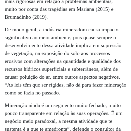
mais rigorosas em relação a problemas ambientais,
muito por conta das tragédias em Mariana (2015) e
Brumadinho (2019).
De modo geral, a indústria mineradora causa impacto
significativo ao meio ambiente, pois quase sempre o
desenvolvimento dessa atividade implica em supressão
de vegetação, na exposição do solo aos processos
erosivos com alterações na quantidade e qualidade dos
recursos hídricos superficiais e subterrâneos, além de
causar poluição do ar, entre outros aspectos negativos.
“As leis têm que ser rígidas, não dá para fazer mineração
como se fazia no passado.
Mineração ainda é um segmento muito fechado, muito
pouco transparente em relação às suas operações. É um
negócio meio paradoxal, a mesma atividade que te
sustenta é a que te amedronta”, defende o consultor da