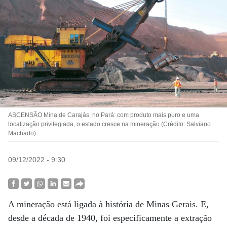
ASCENSÃO Mina de Carajás, no Pará: com produto mais puro e uma
localização privilegiada, o estado cresce na mineração (Crédito: Salviano
Machado)
09/12/2022 - 9:30
A mineração está ligada à história de Minas Gerais. E,
desde a década de 1940, foi especificamente a extração