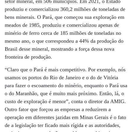
setor mineral, em 506 municípios. Em 2021, o Estado
produziu e comercializou 360,2 milhões de toneladas de
bens minerais. O Pará, que começou sua exploração em
meados de 1985, produziu e comercializou apenas de
minério de ferro cerca de 185 milhões de toneladas no
mesmo ano, o que correspondeu a 44% da produção do
Brasil desse mineral, mostrando a força dessa nova
fronteira de produção.
“Claro que o Pará é mais competitivo. Por exemplo, nós
usamos os portos do Rio de Janeiro e o do de Vitória
para fazer o escoamento do minério, enquanto o Pará usa
o do Maranhão, que é muito mais próximo. Então, lá, o
custo de exploração é menor”, conta o diretor da AMIG.
Outro fator que forçou as empresas a reduzirem a
operação em diferentes jazidas em Minas Gerais é o fato
de a legislação ter ficado mais rígida e as autoridades,