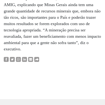
AMIG, explicando que Minas Gerais ainda tem uma
grande quantidade de recursos minerais que, embora não
tão ricos, são importantes para o País e poderão trazer
muitos resultados se forem explorados com uso de
tecnologia apropriada. “A mineração precisa ser
reavaliada, fazer um beneficiamento com menos impacto
ambiental para que a gente não sofra tanto”, diz o
executivo.