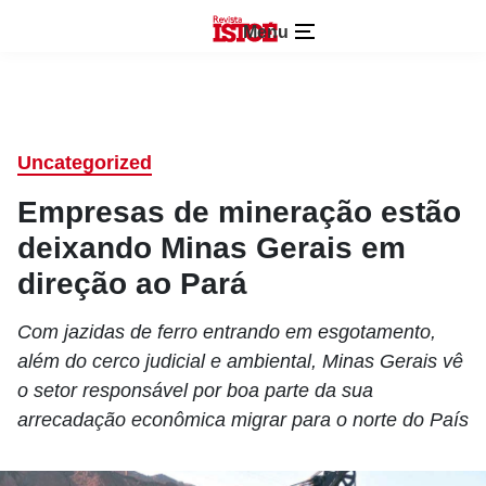
Menu
Uncategorized
Empresas de mineração estão
deixando Minas Gerais em
direção ao Pará
Com jazidas de ferro entrando em esgotamento,
além do cerco judicial e ambiental, Minas Gerais vê
o setor responsável por boa parte da sua
arrecadação econômica migrar para o norte do País