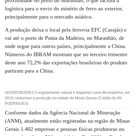
proximidade do porto do Maranhão, o que facilita a
logística para o envio do minério de ferro ao exterior,
principalmente para o mercado asiático.
A produção deixa o local pela ferrovia EFC (Carajás) e
vai até o porto de Ponta da Madeira, no Maranhão, de
onde segue para outros países, principalmente a China.
Números do IBRAM mostram que no terceiro trimestre
deste ano 72,2% das exportações brasileiras do produto
partiram para a China.
ADVERSIDADES O esgotamento natural e tragédias como Brumadinho, em
2019, reduziram a produção no estado de Minas Gerais (Crédito:ALAN
RODRIGUES)
Conforme dados da Agência Nacional de Mineração
(ANM), atualmente estão registradas na região de Minas
Gerais 1.402 empresas e pessoas físicas produtoras no