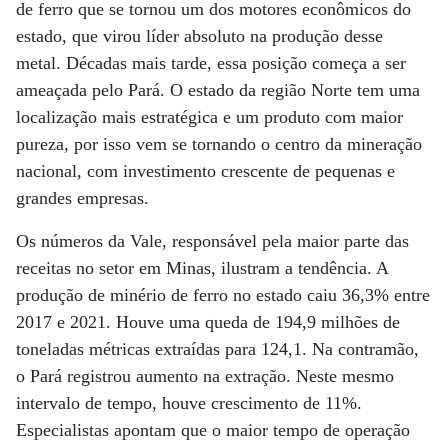
de ferro que se tornou um dos motores econômicos do
estado, que virou líder absoluto na produção desse
metal. Décadas mais tarde, essa posição começa a ser
ameaçada pelo Pará. O estado da região Norte tem uma
localização mais estratégica e um produto com maior
pureza, por isso vem se tornando o centro da mineração
nacional, com investimento crescente de pequenas e
grandes empresas.
Os números da Vale, responsável pela maior parte das
receitas no setor em Minas, ilustram a tendência. A
produção de minério de ferro no estado caiu 36,3% entre
2017 e 2021. Houve uma queda de 194,9 milhões de
toneladas métricas extraídas para 124,1. Na contramão,
o Pará registrou aumento na extração. Neste mesmo
intervalo de tempo, houve crescimento de 11%.
Especialistas apontam que o maior tempo de operação