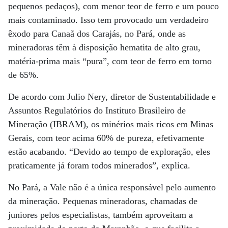
pequenos pedaços), com menor teor de ferro e um pouco
mais contaminado. Isso tem provocado um verdadeiro
êxodo para Canaã dos Carajás, no Pará, onde as
mineradoras têm à disposição hematita de alto grau,
matéria-prima mais “pura”, com teor de ferro em torno
de 65%.
De acordo com Julio Nery, diretor de Sustentabilidade e
Assuntos Regulatórios do Instituto Brasileiro de
Mineração (IBRAM), os minérios mais ricos em Minas
Gerais, com teor acima 60% de pureza, efetivamente
estão acabando. “Devido ao tempo de exploração, eles
praticamente já foram todos minerados”, explica.
No Pará, a Vale não é a única responsável pelo aumento
da mineração. Pequenas mineradoras, chamadas de
juniores pelos especialistas, também aproveitam a