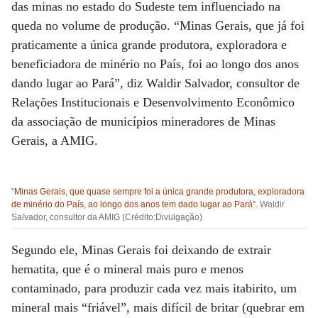
das minas no estado do Sudeste tem influenciado na
queda no volume de produção. “Minas Gerais, que já foi
praticamente a única grande produtora, exploradora e
beneficiadora de minério no País, foi ao longo dos anos
dando lugar ao Pará”, diz Waldir Salvador, consultor de
Relações Institucionais e Desenvolvimento Econômico
da associação de municípios mineradores de Minas
Gerais, a AMIG.
“Minas Gerais, que quase sempre foi a única grande produtora, exploradora
de minério do País, ao longo dos anos tem dado lugar ao Pará”.
Waldir
Salvador, consultor da AMIG (Crédito:Divulgação)
Segundo ele, Minas Gerais foi deixando de extrair
hematita, que é o mineral mais puro e menos
contaminado, para produzir cada vez mais itabirito, um
mineral mais “friável”, mais difícil de britar (quebrar em