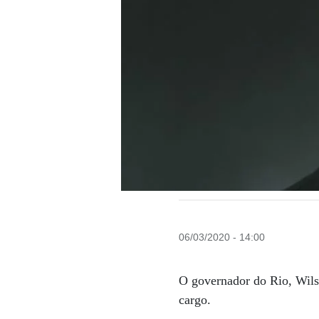
06/03/2020 - 14:00
O governador do Rio, Wilso
cargo.