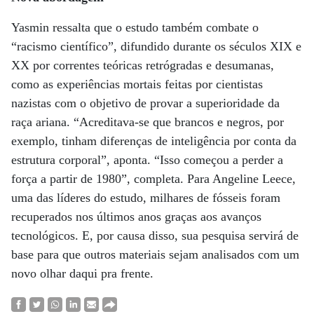
Yasmin ressalta que o estudo também combate o
“racismo científico”, difundido durante os séculos XIX e
XX por correntes teóricas retrógradas e desumanas,
como as experiências mortais feitas por cientistas
nazistas com o objetivo de provar a superioridade da
raça ariana. “Acreditava-se que brancos e negros, por
exemplo, tinham diferenças de inteligência por conta da
estrutura corporal”, aponta. “Isso começou a perder a
força a partir de 1980”, completa. Para Angeline Leece,
uma das líderes do estudo, milhares de fósseis foram
recuperados nos últimos anos graças aos avanços
tecnológicos. E, por causa disso, sua pesquisa servirá de
base para que outros materiais sejam analisados com um
novo olhar daqui pra frente.