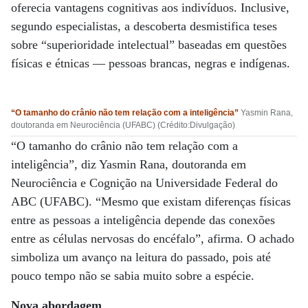
oferecia vantagens cognitivas aos indivíduos. Inclusive,
segundo especialistas, a descoberta desmistifica teses
sobre “superioridade intelectual” baseadas em questões
físicas e étnicas — pessoas brancas, negras e indígenas.
“O tamanho do crânio não tem relação com a inteligência”
Yasmin Rana,
doutoranda em Neurociência (UFABC) (Crédito:Divulgação)
“O tamanho do crânio não tem relação com a
inteligência”, diz Yasmin Rana, doutoranda em
Neurociência e Cognição na Universidade Federal do
ABC (UFABC). “Mesmo que existam diferenças físicas
entre as pessoas a inteligência depende das conexões
entre as células nervosas do encéfalo”, afirma. O achado
simboliza um avanço na leitura do passado, pois até
pouco tempo não se sabia muito sobre a espécie.
Nova abordagem