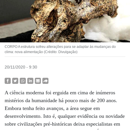
CORPO A estrutura sofreu alterações para se adaptar às mudanças do
clima: nova alimentação (Crédito: Divulgação)
20/11/2020 - 9:30
A ciência moderna foi erguida em cima de inúmeros
mistérios da humanidade há pouco mais de 200 anos.
Embora tenha feito avanços, a área segue em
desenvolvimento. Isto é, qualquer evidência ou novidade
sobre civilizações pré-históricas deixa especialistas em