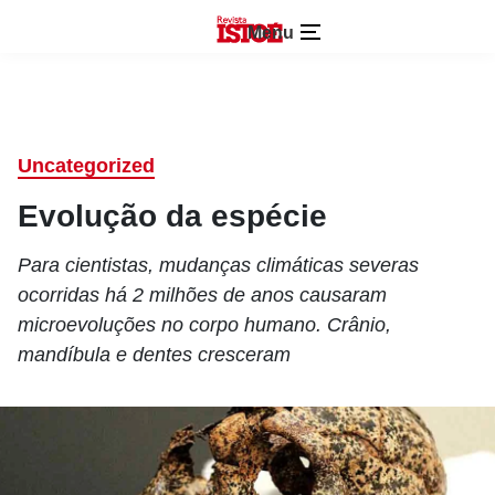
Menu
Uncategorized
Evolução da espécie
Para cientistas, mudanças climáticas severas
ocorridas há 2 milhões de anos causaram
microevoluções no corpo humano. Crânio,
mandíbula e dentes cresceram