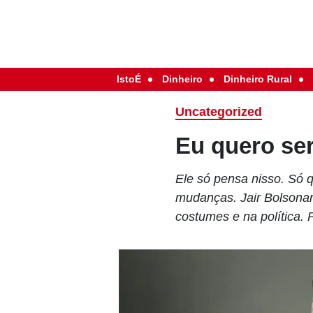
IstoÉ
Dinheiro
Dinheiro Rural
Uncategorized
Eu quero ser
Ele só pensa nisso. Só 
mudanças. Jair Bolsona
costumes e na política.