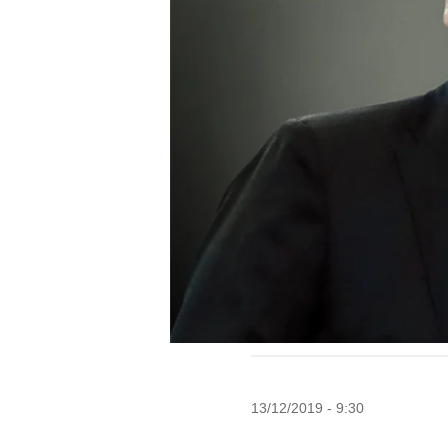
13/12/2019 - 9:30