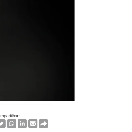
mpartilhar: