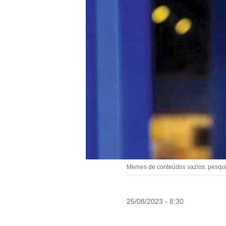
Memes de conteúdos vazios: pesquis
25/08/2023 - 8:30