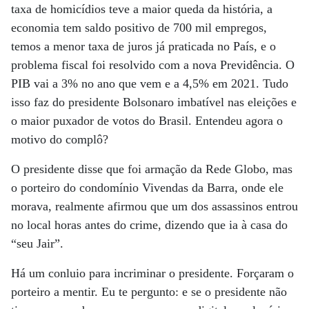
taxa de homicídios teve a maior queda da história, a
economia tem saldo positivo de 700 mil empregos,
temos a menor taxa de juros já praticada no País, e o
problema fiscal foi resolvido com a nova Previdência. O
PIB vai a 3% no ano que vem e a 4,5% em 2021. Tudo
isso faz do presidente Bolsonaro imbatível nas eleições e
o maior puxador de votos do Brasil. Entendeu agora o
motivo do complô?
O presidente disse que foi armação da Rede Globo, mas
o porteiro do condomínio Vivendas da Barra, onde ele
morava, realmente afirmou que um dos assassinos entrou
no local horas antes do crime, dizendo que ia à casa do
“seu Jair”.
Há um conluio para incriminar o presidente. Forçaram o
porteiro a mentir. Eu te pergunto: e se o presidente não