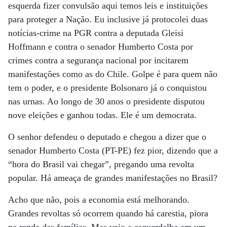
esquerda fizer convulsão aqui temos leis e instituições
para proteger a Nação. Eu inclusive já protocolei duas
notícias-crime na PGR contra a deputada Gleisi
Hoffmann e contra o senador Humberto Costa por
crimes contra a segurança nacional por incitarem
manifestações como as do Chile. Golpe é para quem não
tem o poder, e o presidente Bolsonaro já o conquistou
nas urnas. Ao longo de 30 anos o presidente disputou
nove eleições e ganhou todas. Ele é um democrata.
O senhor defendeu o deputado e chegou a dizer que o
senador Humberto Costa (PT-PE) fez pior, dizendo que a
“hora do Brasil vai chegar”, pregando uma revolta
popular. Há ameaça de grandes manifestações no Brasil?
Acho que não, pois a economia está melhorando.
Grandes revoltas só ocorrem quando há carestia, piora