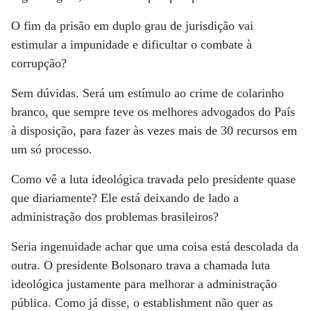
O fim da prisão em duplo grau de jurisdição vai
estimular a impunidade e dificultar o combate à
corrupção?
Sem dúvidas. Será um estímulo ao crime de colarinho
branco, que sempre teve os melhores advogados do País
à disposição, para fazer às vezes mais de 30 recursos em
um só processo.
Como vê a luta ideológica travada pelo presidente quase
que diariamente? Ele está deixando de lado a
administração dos problemas brasileiros?
Seria ingenuidade achar que uma coisa está descolada da
outra. O presidente Bolsonaro trava a chamada luta
ideológica justamente para melhorar a administração
pública. Como já disse, o establishment não quer as