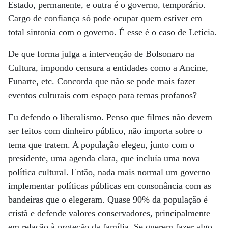
Estado, permanente, e outra é o governo, temporário.
Cargo de confiança só pode ocupar quem estiver em
total sintonia com o governo. É esse é o caso de Letícia.
De que forma julga a intervenção de Bolsonaro na
Cultura, impondo censura a entidades como a Ancine,
Funarte, etc. Concorda que não se pode mais fazer
eventos culturais com espaço para temas profanos?
Eu defendo o liberalismo. Penso que filmes não devem
ser feitos com dinheiro público, não importa sobre o
tema que tratem. A população elegeu, junto com o
presidente, uma agenda clara, que incluía uma nova
política cultural. Então, nada mais normal um governo
implementar políticas públicas em consonância com as
bandeiras que o elegeram. Quase 90% da população é
cristã e defende valores conservadores, principalmente
em relação à proteção da família. Se querem fazer algo