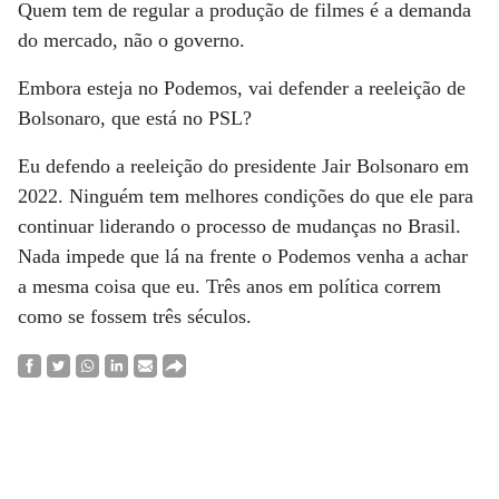
Quem tem de regular a produção de filmes é a demanda
do mercado, não o governo.
Embora esteja no Podemos, vai defender a reeleição de
Bolsonaro, que está no PSL?
Eu defendo a reeleição do presidente Jair Bolsonaro em
2022. Ninguém tem melhores condições do que ele para
continuar liderando o processo de mudanças no Brasil.
Nada impede que lá na frente o Podemos venha a achar
a mesma coisa que eu. Três anos em política correm
como se fossem três séculos.