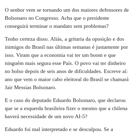
O senhor vem se tornando um dos maiores defensores de
Bolsonaro no Congresso. Acha que o presidente
conseguirá terminar o mandato sem problemas?
Tenho certeza disso. Aliás, a gritaria da oposição e dos
inimigos do Brasil nas últimas semanas é justamente por
isso. Viram que a economia vai ter um boom e que
ninguém mais segura esse País. O povo vai ter dinheiro
no bolso depois de seis anos de dificuldades. Escreve aí:
ano que vem o maior cabo eleitoral do Brasil se chamará
Jair Messias Bolsonaro.
E o caso do deputado Eduardo Bolsonaro, que declarou
que se a esquerda brasileira fizer o mesmo que a chilena
haverá necessidade de um novo AI-5?
Eduardo foi mal interpretado e se desculpou. Se a