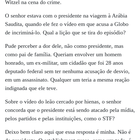
Witzel na cena do crime.
O senhor estava com o presidente na viagem à Arábia
Saudita, quando ele fez o vídeo em que acusa a Globo
de incriminá-lo. Qual a lição que se tira do episódio?
Pude perceber a dor dele, não como presidente, mas
como pai de família. Queriam envolver um homem
honrado, um ex-militar, um cidadão que foi 28 anos
deputado federal sem ter nenhuma acusação de desvio,
em um assassinato. Qualquer um teria a mesma reação
indignada que ele teve.
Sobre o vídeo do leão cercado por hienas, o senhor
concorda que o presidente está sendo atacado pela mídia,
pelos partidos e pelas instituições, como o STF?
Deixo bem claro aqui que essa resposta é minha. Não é