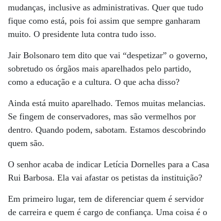
mudanças, inclusive as administrativas. Quer que tudo
fique como está, pois foi assim que sempre ganharam
muito. O presidente luta contra tudo isso.
Jair Bolsonaro tem dito que vai “despetizar” o governo,
sobretudo os órgãos mais aparelhados pelo partido,
como a educação e a cultura. O que acha disso?
Ainda está muito aparelhado. Temos muitas melancias.
Se fingem de conservadores, mas são vermelhos por
dentro. Quando podem, sabotam. Estamos descobrindo
quem são.
O senhor acaba de indicar Letícia Dornelles para a Casa
Rui Barbosa. Ela vai afastar os petistas da instituição?
Em primeiro lugar, tem de diferenciar quem é servidor
de carreira e quem é cargo de confiança. Uma coisa é o