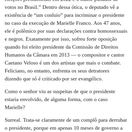
votos no Brasil.” Dentro dessa ótica, o deputado vê a
existência de “um conluio” para incriminar o presidente
no caso da execução de Marielle Franco. Aos 47 anos,
ele é polêmico por suas declarações contra homossexuais
e negros. Exatamente por isso, sofreu forte oposição
quando foi eleito presidente da Comissão de Direitos
Humanos da Câmara em 2013 — o compositor e cantor
Caetano Veloso é um dos artistas que mais o combate.
Feliciano, no entanto, enfrenta os seus detratores
dizendo que só é criticado por ser evangélico.
Como o senhor viu as suspeitas de que o presidente
estaria envolvido, de alguma forma, com o caso
Marielle?
Surreal. Trata-se claramente de um complô para derrubar
o presidente, porque em apenas 10 meses de governo a