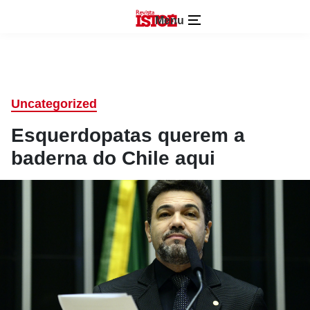
Menu
Uncategorized
Esquerdopatas querem a
baderna do Chile aqui