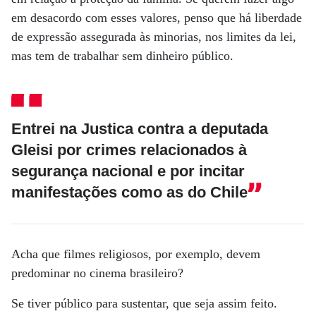
em desacordo com esses valores, penso que há liberdade
de expressão assegurada às minorias, nos limites da lei,
mas tem de trabalhar sem dinheiro público.
Entrei na Justica contra a deputada
Gleisi por crimes relacionados à
segurança nacional e por incitar
manifestações como as do Chile
Acha que filmes religiosos, por exemplo, devem
predominar no cinema brasileiro?
Se tiver público para sustentar, que seja assim feito.