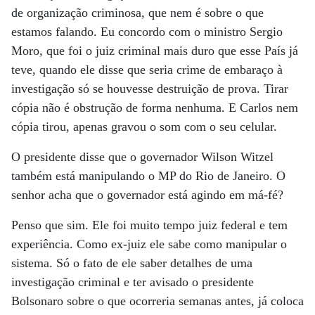
de organização criminosa, que nem é sobre o que
estamos falando. Eu concordo com o ministro Sergio
Moro, que foi o juiz criminal mais duro que esse País já
teve, quando ele disse que seria crime de embaraço à
investigação só se houvesse destruição de prova. Tirar
cópia não é obstrução de forma nenhuma. E Carlos nem
cópia tirou, apenas gravou o som com o seu celular.
O presidente disse que o governador Wilson Witzel
também está manipulando o MP do Rio de Janeiro. O
senhor acha que o governador está agindo em má-fé?
Penso que sim. Ele foi muito tempo juiz federal e tem
experiência. Como ex-juiz ele sabe como manipular o
sistema. Só o fato de ele saber detalhes de uma
investigação criminal e ter avisado o presidente
Bolsonaro sobre o que ocorreria semanas antes, já coloca