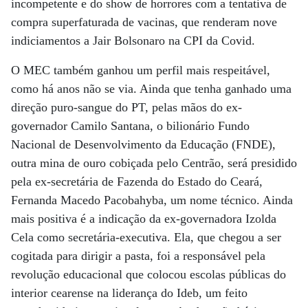
incompetente e do show de horrores com a tentativa de
compra superfaturada de vacinas, que renderam nove
indiciamentos a Jair Bolsonaro na CPI da Covid.
O MEC também ganhou um perfil mais respeitável,
como há anos não se via. Ainda que tenha ganhado uma
direção puro-sangue do PT, pelas mãos do ex-
governador Camilo Santana, o bilionário Fundo
Nacional de Desenvolvimento da Educação (FNDE),
outra mina de ouro cobiçada pelo Centrão, será presidido
pela ex-secretária de Fazenda do Estado do Ceará,
Fernanda Macedo Pacobahyba, um nome técnico. Ainda
mais positiva é a indicação da ex-governadora Izolda
Cela como secretária-executiva. Ela, que chegou a ser
cogitada para dirigir a pasta, foi a responsável pela
revolução educacional que colocou escolas públicas do
interior cearense na liderança do Ideb, um feito