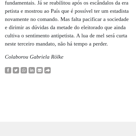
fundamentais. Já se reabilitou após os escândalos da era
petista e mostrou ao País que é possível ter um estadista
novamente no comando. Mas falta pacificar a sociedade
e dirimir as dúvidas da metade do eleitorado que ainda
cultiva o sentimento antipetista. A lua de mel será curta
neste terceiro mandato, não há tempo a perder.
Colaborou Gabriela Rölke