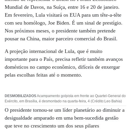
Mundial de Davos, na Suíça, entre 16 e 20 de janeiro.
Em fevereiro, Lula visitará os EUA para um tête-a-tête
com seu homólogo, Joe Biden. É um sinal de prestígio.
Nos próximos meses, o presidente também pretende
pousar na China, maior parceiro comercial do Brasil.
A projeção internacional de Lula, que é muito
importante para o País, precisa refletir também avanços
domésticos no campo econômico, difíceis de enxergar
pelas escolhas feitas até o momento.
DESMOBILIZADOS
Acampamento golpista em frente ao Quartel-General do
Exército, em Brasília, é desmontado na quarta-feira, 4 (Crédito:Leo Bahia)
O presidente tornou-se um líder planetário ao diminuir a
desigualdade amparado em uma bem-sucedida gestão
que teve no crescimento um dos seus pilares