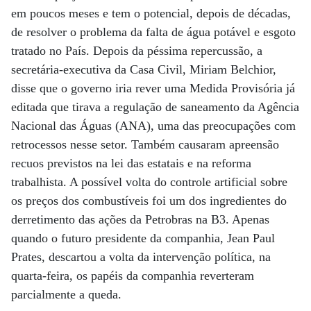
em poucos meses e tem o potencial, depois de décadas,
de resolver o problema da falta de água potável e esgoto
tratado no País. Depois da péssima repercussão, a
secretária-executiva da Casa Civil, Miriam Belchior,
disse que o governo iria rever uma Medida Provisória já
editada que tirava a regulação de saneamento da Agência
Nacional das Águas (ANA), uma das preocupações com
retrocessos nesse setor. Também causaram apreensão
recuos previstos na lei das estatais e na reforma
trabalhista. A possível volta do controle artificial sobre
os preços dos combustíveis foi um dos ingredientes do
derretimento das ações da Petrobras na B3. Apenas
quando o futuro presidente da companhia, Jean Paul
Prates, descartou a volta da intervenção política, na
quarta-feira, os papéis da companhia reverteram
parcialmente a queda.