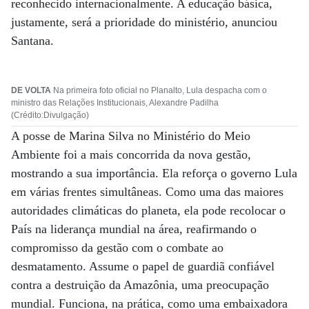
reconhecido internacionalmente. A educação básica,
justamente, será a prioridade do ministério, anunciou
Santana.
DE VOLTA
Na primeira foto oficial no Planalto, Lula despacha com o
ministro das Relações Institucionais, Alexandre Padilha
(Crédito:Divulgação)
A posse de Marina Silva no Ministério do Meio
Ambiente foi a mais concorrida da nova gestão,
mostrando a sua importância. Ela reforça o governo Lula
em várias frentes simultâneas. Como uma das maiores
autoridades climáticas do planeta, ela pode recolocar o
País na liderança mundial na área, reafirmando o
compromisso da gestão com o combate ao
desmatamento. Assume o papel de guardiã confiável
contra a destruição da Amazônia, uma preocupação
mundial. Funciona, na prática, como uma embaixadora