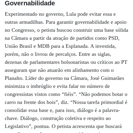
Governabilidade
Experimentado no governo, Lula pode evitar essa e
outras armadilhas. Para garantir governabilidade e apoio
no Congresso, o petista buscou construir uma base sólida
na Câmara a partir da atração de partidos como PSD,
União Brasil e MDB para a Esplanada. A investida,
porém, não o livrou de percalços. Entre as siglas,
dezenas de parlamentares bolsonaristas ou críticos ao PT
asseguram que não atuarão em alinhamento com o
Planalto. Líder do governo na Câmara, José Guimarães
minimiza o imbróglio e evita falar no número de
congressistas vistos como “fiéis”. “Não podemos botar o
carro na frente dos bois”, diz. “Nossa tarefa primordial é
consolidar essa base e, para isso, diálogo é a palavra-
chave. Diálogo, construção coletiva e respeito ao
Legislativo”, pontua. O petista acrescenta que buscará