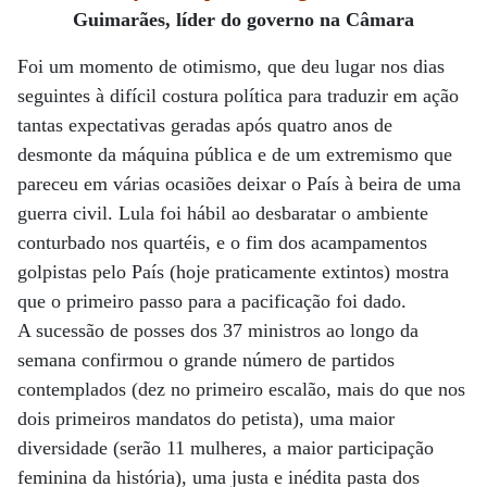
Guimarães, líder do governo na Câmara
Foi um momento de otimismo, que deu lugar nos dias
seguintes à difícil costura política para traduzir em ação
tantas expectativas geradas após quatro anos de
desmonte da máquina pública e de um extremismo que
pareceu em várias ocasiões deixar o País à beira de uma
guerra civil. Lula foi hábil ao desbaratar o ambiente
conturbado nos quartéis, e o fim dos acampamentos
golpistas pelo País (hoje praticamente extintos) mostra
que o primeiro passo para a pacificação foi dado.
A sucessão de posses dos 37 ministros ao longo da
semana confirmou o grande número de partidos
contemplados (dez no primeiro escalão, mais do que nos
dois primeiros mandatos do petista), uma maior
diversidade (serão 11 mulheres, a maior participação
feminina da história), uma justa e inédita pasta dos