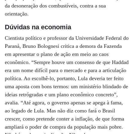
da desoneração dos combustíveis, contra a sua
orientação.
Dúvidas na economia
Cientista político e professor da Universidade Federal do
Paraná, Bruno Bolognesi critica a demora da Fazenda
em apresentar o plano de ação em meio ao caos
econômico. “Sempre houve um consenso de que Haddad
era um nome difícil para o mercado e para a articulação
política. Ao escolhê-lo, portanto, Lula deveria ter feito
uma aposta com bons termos: um ministério blindado de
ideias retrógradas e um plano econômico concreto”,
avalia. “Até agora, o governo apenas se apega à fama,
ao legado de Lula. Mas não diz como fará o Brasil
crescer, como pretende conter a inflação, de que forma
ampliará o poder de compra da população mais pobre.