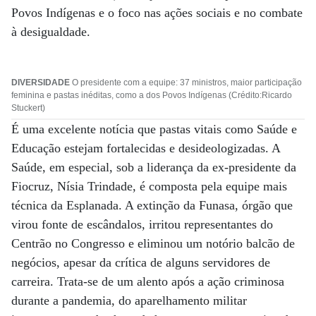
Povos Indígenas e o foco nas ações sociais e no combate
à desigualdade.
DIVERSIDADE
O presidente com a equipe: 37 ministros, maior participação
feminina e pastas inéditas, como a dos Povos Indígenas (Crédito:Ricardo
Stuckert)
É uma excelente notícia que pastas vitais como Saúde e
Educação estejam fortalecidas e desideologizadas. A
Saúde, em especial, sob a liderança da ex-presidente da
Fiocruz, Nísia Trindade, é composta pela equipe mais
técnica da Esplanada. A extinção da Funasa, órgão que
virou fonte de escândalos, irritou representantes do
Centrão no Congresso e eliminou um notório balcão de
negócios, apesar da crítica de alguns servidores de
carreira. Trata-se de um alento após a ação criminosa
durante a pandemia, do aparelhamento militar