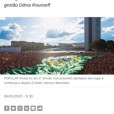
gestão Dilma Rousseff
POPULAR Posse no dia 1º: tensão com possíveis atentados deu lugar à
confiança e alegria (Crédito: Adriano Machado)
06/01/2023 - 9:30