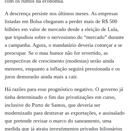
com os rumos da economia.
A descrença persiste nos últimos meses. As empresas
listadas em Bolsa chegaram a perder mais de R$ 500
bilhões em valor de mercado desde a eleição de Lula,
que tripudiou sobre o nervosismo do “mercado” durante
a campanha. Agora, o mandatário deveria começar a se
preocupar. Se o mau humor não for revertido, as
perspectivas de crescimento (modestas) serão ainda
menores, enquanto a inflação seguirá pressionada e os
juros demorarão ainda mais a cair.
Há razões para esse prognóstico negativo. O governo já
tinha determinado o fim das privatizações em curso,
inclusive do Porto de Santos, que deveria ser
modernizado para destravar as exportações, e assinalado
que pretende revisar o marco do saneamento, uma
medida que já atraiu investimentos privados bilionários