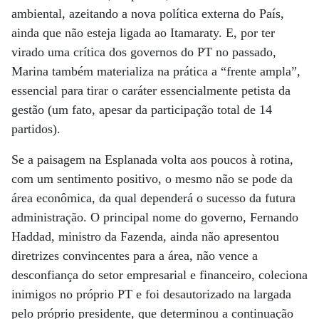
ambiental, azeitando a nova política externa do País,
ainda que não esteja ligada ao Itamaraty. E, por ter
virado uma crítica dos governos do PT no passado,
Marina também materializa na prática a “frente ampla”,
essencial para tirar o caráter essencialmente petista da
gestão (um fato, apesar da participação total de 14
partidos).
Se a paisagem na Esplanada volta aos poucos à rotina,
com um sentimento positivo, o mesmo não se pode da
área econômica, da qual dependerá o sucesso da futura
administração. O principal nome do governo, Fernando
Haddad, ministro da Fazenda, ainda não apresentou
diretrizes convincentes para a área, não vence a
desconfiança do setor empresarial e financeiro, coleciona
inimigos no próprio PT e foi desautorizado na largada
pelo próprio presidente, que determinou a continuação