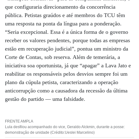
que configuraria direcionamento da concorrência
pública. Petistas graúdos e até membros do TCU têm
uma resposta na ponta da língua para a ponderação.
“Seria excepcional. Essa é a única forma de o governo
receber os valores pendentes, porque todas as empresas
estão em recuperação judicial”, pontua um ministro da
Corte de Contas, sob reserva. Além de temerária, a
iniciativa soa oportunista, já que “apagar” a Lava Jato e
reabilitar os responsáveis pelos desvios sempre foi um
plano da cúpula petista, caracterizando a operação
anticorrupção como a causadora da recessão da última
gestão do partido — uma falsidade.
FRENTE AMPLA
Lula desfilou acompanhado do vice, Geraldo Alckmin, durante a posse:
demonstração de unidade (Crédito:Ueslei Marcelino)