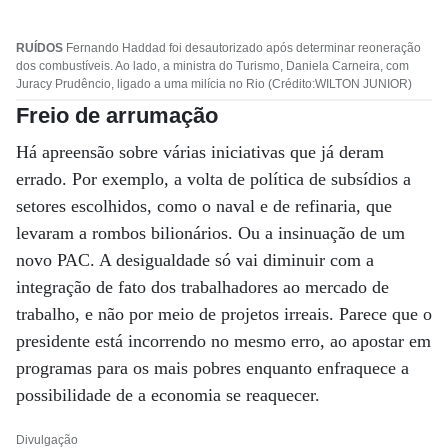
RUÍDOS
Fernando Haddad foi desautorizado após determinar reoneração
dos combustíveis. Ao lado, a ministra do Turismo, Daniela Carneira, com
Juracy Prudêncio, ligado a uma milícia no Rio (Crédito:WILTON JUNIOR)
Freio de arrumação
Há apreensão sobre várias iniciativas que já deram
errado. Por exemplo, a volta de política de subsídios a
setores escolhidos, como o naval e de refinaria, que
levaram a rombos bilionários. Ou a insinuação de um
novo PAC. A desigualdade só vai diminuir com a
integração de fato dos trabalhadores ao mercado de
trabalho, e não por meio de projetos irreais. Parece que o
presidente está incorrendo no mesmo erro, ao apostar em
programas para os mais pobres enquanto enfraquece a
possibilidade de a economia se reaquecer.
Divulgação