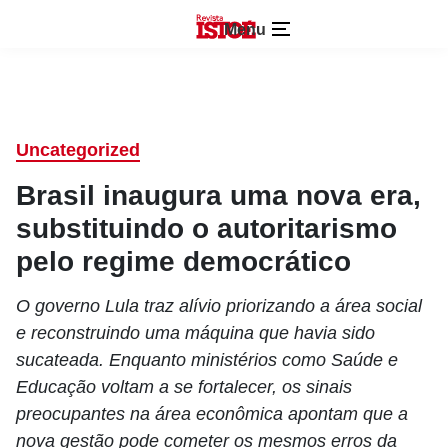
Menu
Uncategorized
Brasil inaugura uma nova era,
substituindo o autoritarismo
pelo regime democrático
O governo Lula traz alívio priorizando a área social
e reconstruindo uma máquina que havia sido
sucateada. Enquanto ministérios como Saúde e
Educação voltam a se fortalecer, os sinais
preocupantes na área econômica apontam que a
nova gestão pode cometer os mesmos erros da