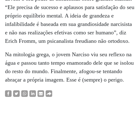
“Ele precisa de sucesso e aplausos para satisfação do seu
próprio equilíbrio mental. A ideia de grandeza e
infalibilidade é baseada em sua grandiosidade narcisista
e não nas realizações efetivas como ser humano”, diz
Erich Fromm, um psicanalista freudiano não ortodoxo.
Na mitologia grega, o jovem Narciso viu seu reflexo na
água e passou tanto tempo enamorado dele que se isolou
do resto do mundo. Finalmente, afogou-se tentando
abraçar a própria imagem. Esse é (sempre) o perigo.