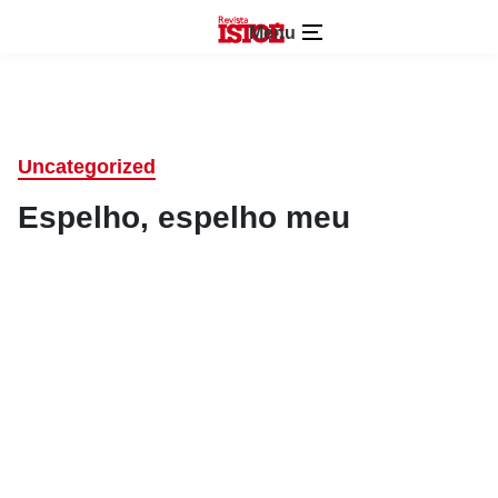
Menu
Uncategorized
Espelho, espelho meu