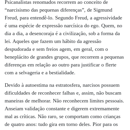
Psicanalistas renomados recorrem ao conceito de
“narcisismo das pequenas diferenças”, de Sigmund
Freud, para entendê-lo. Segundo Freud, a agressividade
é uma espécie de expressão narcísica do ego. Quem, no
dia a dia, a desencoraja é a civilização, sob a forma da
lei. Aqueles que fazem um hábito da agressão
despudorada e sem freios agem, em geral, com o
beneplácito de grandes grupos, que recorrem a pequenas
diferenças em relação ao outro para justificar o flerte
com a selvageria e a bestialidade.
Devido à autoestima na estratosfera, narcisos possuem
dificuldades de reconhecer falhas e, assim, não buscam
maneiras de melhorar. Não reconhecem limites pessoais.
Anseiam validação constante e digerem extremamente
mal as críticas. Não raro, se comportam como crianças
de quatro anos: tudo gira em torno deles. Pior para os