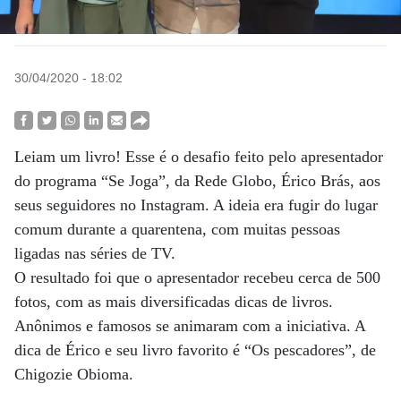
30/04/2020 - 18:02
Leiam um livro! Esse é o desafio feito pelo apresentador
do programa “Se Joga”, da Rede Globo, Érico Brás, aos
seus seguidores no Instagram. A ideia era fugir do lugar
comum durante a quarentena, com muitas pessoas
ligadas nas séries de TV.
O resultado foi que o apresentador recebeu cerca de 500
fotos, com as mais diversificadas dicas de livros.
Anônimos e famosos se animaram com a iniciativa. A
dica de Érico e seu livro favorito é “Os pescadores”, de
Chigozie Obioma.