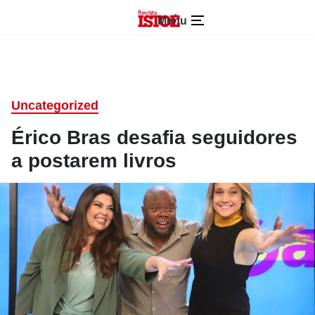
Menu
Uncategorized
Érico Bras desafia seguidores
a postarem livros