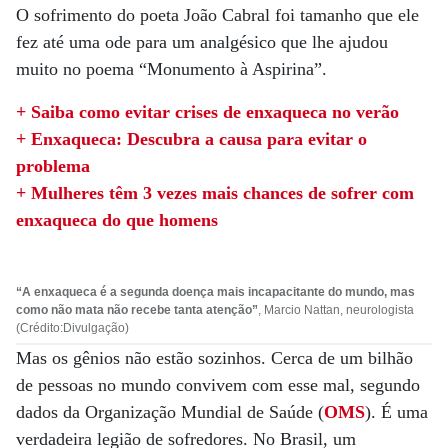
O sofrimento do poeta João Cabral foi tamanho que ele
fez até uma ode para um analgésico que lhe ajudou
muito no poema “Monumento à Aspirina”.
+ Saiba como evitar crises de enxaqueca no verão
+ Enxaqueca: Descubra a causa para evitar o
problema
+ Mulheres têm 3 vezes mais chances de sofrer com
enxaqueca do que homens
“A enxaqueca é a segunda doença mais incapacitante do mundo, mas
como não mata não recebe tanta atenção”
, Marcio Nattan, neurologista
(Crédito:Divulgação)
Mas os gênios não estão sozinhos. Cerca de um bilhão
de pessoas no mundo convivem com esse mal, segundo
dados da Organização Mundial de Saúde (
OMS
). É uma
verdadeira legião de sofredores. No Brasil, um