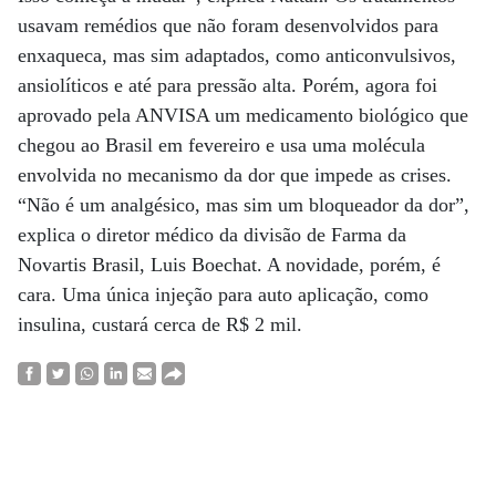
usavam remédios que não foram desenvolvidos para
enxaqueca, mas sim adaptados, como anticonvulsivos,
ansiolíticos e até para pressão alta. Porém, agora foi
aprovado pela ANVISA um medicamento biológico que
chegou ao Brasil em fevereiro e usa uma molécula
envolvida no mecanismo da dor que impede as crises.
“Não é um analgésico, mas sim um bloqueador da dor”,
explica o diretor médico da divisão de Farma da
Novartis Brasil, Luis Boechat. A novidade, porém, é
cara. Uma única injeção para auto aplicação, como
insulina, custará cerca de R$ 2 mil.