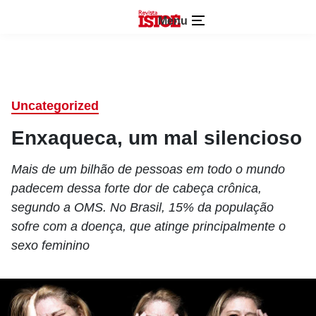
Menu
Uncategorized
Enxaqueca, um mal silencioso
Mais de um bilhão de pessoas em todo o mundo
padecem dessa forte dor de cabeça crônica,
segundo a OMS. No Brasil, 15% da população
sofre com a doença, que atinge principalmente o
sexo feminino