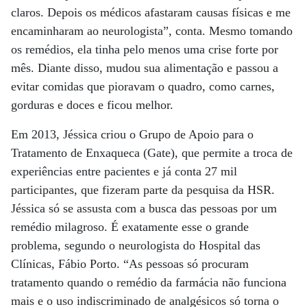
claros. Depois os médicos afastaram causas físicas e me
encaminharam ao neurologista”, conta. Mesmo tomando
os remédios, ela tinha pelo menos uma crise forte por
mês. Diante disso, mudou sua alimentação e passou a
evitar comidas que pioravam o quadro, como carnes,
gorduras e doces e ficou melhor.
Em 2013, Jéssica criou o Grupo de Apoio para o
Tratamento de Enxaqueca (Gate), que permite a troca de
experiências entre pacientes e já conta 27 mil
participantes, que fizeram parte da pesquisa da HSR.
Jéssica só se assusta com a busca das pessoas por um
remédio milagroso. É exatamente esse o grande
problema, segundo o neurologista do Hospital das
Clínicas, Fábio Porto. “As pessoas só procuram
tratamento quando o remédio da farmácia não funciona
mais e o uso indiscriminado de analgésicos só torna o