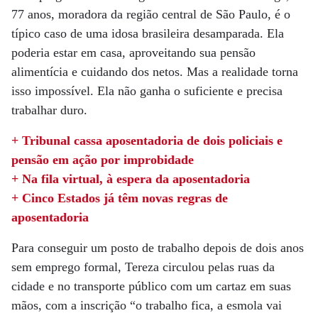
77 anos, moradora da região central de São Paulo, é o
típico caso de uma idosa brasileira desamparada. Ela
poderia estar em casa, aproveitando sua pensão
alimentícia e cuidando dos netos. Mas a realidade torna
isso impossível. Ela não ganha o suficiente e precisa
trabalhar duro.
+ Tribunal cassa aposentadoria de dois policiais e
pensão em ação por improbidade
+ Na fila virtual, à espera da aposentadoria
+ Cinco Estados já têm novas regras de
aposentadoria
Para conseguir um posto de trabalho depois de dois anos
sem emprego formal, Tereza circulou pelas ruas da
cidade e no transporte público com um cartaz em suas
mãos, com a inscrição “o trabalho fica, a esmola vai