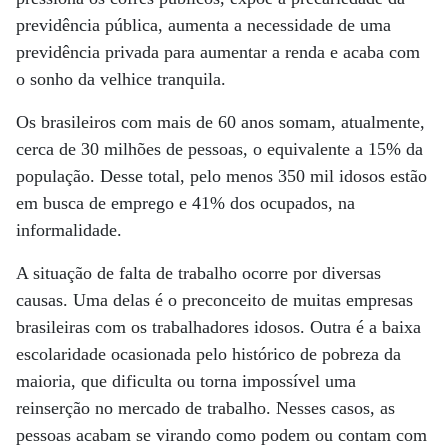
previdência pública, aumenta a necessidade de uma
previdência privada para aumentar a renda e acaba com
o sonho da velhice tranquila.
Os brasileiros com mais de 60 anos somam, atualmente,
cerca de 30 milhões de pessoas, o equivalente a 15% da
população. Desse total, pelo menos 350 mil idosos estão
em busca de emprego e 41% dos ocupados, na
informalidade.
A situação de falta de trabalho ocorre por diversas
causas. Uma delas é o preconceito de muitas empresas
brasileiras com os trabalhadores idosos. Outra é a baixa
escolaridade ocasionada pelo histórico de pobreza da
maioria, que dificulta ou torna impossível uma
reinserção no mercado de trabalho. Nesses casos, as
pessoas acabam se virando como podem ou contam com