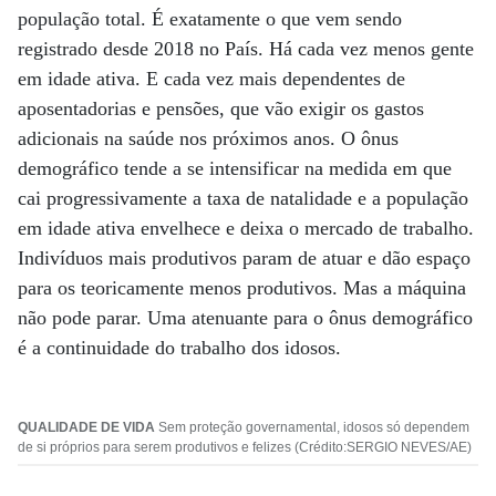
população total. É exatamente o que vem sendo
registrado desde 2018 no País. Há cada vez menos gente
em idade ativa. E cada vez mais dependentes de
aposentadorias e pensões, que vão exigir os gastos
adicionais na saúde nos próximos anos. O ônus
demográfico tende a se intensificar na medida em que
cai progressivamente a taxa de natalidade e a população
em idade ativa envelhece e deixa o mercado de trabalho.
Indivíduos mais produtivos param de atuar e dão espaço
para os teoricamente menos produtivos. Mas a máquina
não pode parar. Uma atenuante para o ônus demográfico
é a continuidade do trabalho dos idosos.
QUALIDADE DE VIDA
Sem proteção governamental, idosos só dependem
de si próprios para serem produtivos e felizes (Crédito:SERGIO NEVES/AE)