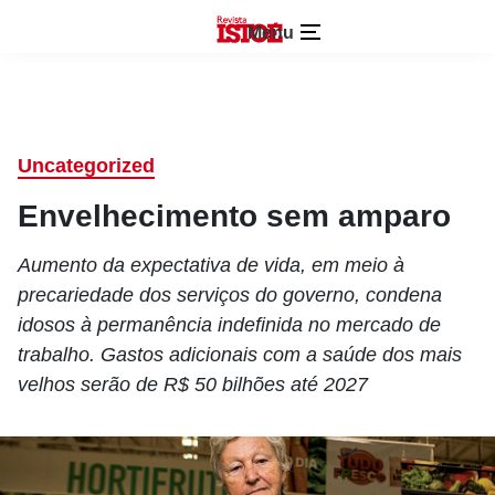
Menu
Uncategorized
Envelhecimento sem amparo
Aumento da expectativa de vida, em meio à
precariedade dos serviços do governo, condena
idosos à permanência indefinida no mercado de
trabalho. Gastos adicionais com a saúde dos mais
velhos serão de R$ 50 bilhões até 2027