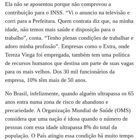
Ela não se aposentou porque não comprovou a
contribuição para o INSS. “Vi o anuncio na televisão e
corri para a Prefeitura. Quem contrata diz que, na minha
idade, não temos mais saúde e disposição para o
trabalho”, conta. “Tenho plenas condições de trabalhar e
adoro minha profissão”. Empresas como o Extra, onde
Tereza Viega foi empregada, também tem uma política
de recursos humanos que destina um parte de suas vagas
para os mais velhos. Dos 30 mil funcionários da
empresa, 10% têm mais de 50 anos.
No Brasil, infelizmente, quando alguém ultrapassa os 65
anos entra numa zona de risco de abandono e
precariedade. A Organização Mundial de Saúde (OMS)
considera que uma nação é idosa quando o número de
pessoas com essa idade ultrapassa 8% do total da
população. O País atingiu essa condição há muito tempo