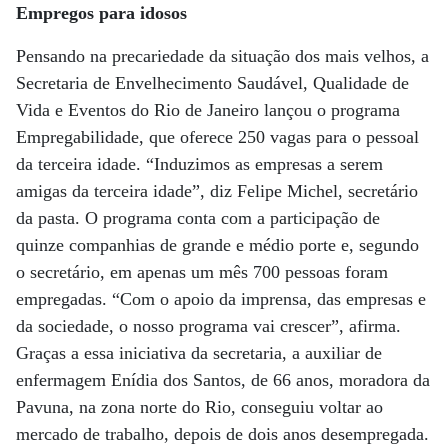
Empregos para idosos
Pensando na precariedade da situação dos mais velhos, a
Secretaria de Envelhecimento Saudável, Qualidade de
Vida e Eventos do Rio de Janeiro lançou o programa
Empregabilidade, que oferece 250 vagas para o pessoal
da terceira idade. “Induzimos as empresas a serem
amigas da terceira idade”, diz Felipe Michel, secretário
da pasta. O programa conta com a participação de
quinze companhias de grande e médio porte e, segundo
o secretário, em apenas um mês 700 pessoas foram
empregadas. “Com o apoio da imprensa, das empresas e
da sociedade, o nosso programa vai crescer”, afirma.
Graças a essa iniciativa da secretaria, a auxiliar de
enfermagem Enídia dos Santos, de 66 anos, moradora da
Pavuna, na zona norte do Rio, conseguiu voltar ao
mercado de trabalho, depois de dois anos desempregada.