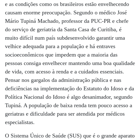
e as condições como os brasileiros estão envelhecendo
causam enorme preocupação. Segundo o médico José
Mário Tupiná Machado, professor da PUC-PR e chefe
do serviço de geriatria da Santa Casa de Curitiba, é
muito difícil num país subdesenvolvido garantir uma
velhice adequada para a população e há entraves
socioeconômicos que impedem que a maioria das
pessoas consiga envelhecer mantendo uma boa qualidade
de vida, com acesso à renda e a cuidados essenciais.
Pensar nos gargalos da administração pública e nas
deficiências na implementação do Estatuto do Idoso e da
Política Nacional do Idoso é algo desanimador, segundo
Tupiná. A população de baixa renda tem pouco acesso a
geriatras e dificuldade para ser atendida por médicos
especialistas.
O Sistema Único de Saúde (SUS) que é o grande aparato