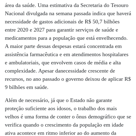
área da saúde. Uma estimativa da Secretaria do Tesouro
Nacional divulgada na semana passada indica que haverá
necessidade de gastos adicionais de R$ 50,7 bilhões
entre 2020 e 2027 para garantir serviços de saúde e
medicamentos para a população que está envelhecendo.
A maior parte dessas despesas estará concentrada em
assistência farmacêutica e em atendimentos hospitalares
e ambulatoriais, que envolvem casos de média e alta
complexidade. Apesar danecessidade crescente de
recursos, no ano passado o governo deixou de aplicar R$
9 bilhões em saúde.
Além de necessário, já que o Estado não garante
proteção suficiente aos idosos, o trabalho dos mais
velhos é uma forma de conter o ônus demográfico que se
verifica quando o crescimento da população em idade
ativa acontece em ritmo inferior ao do aumento da