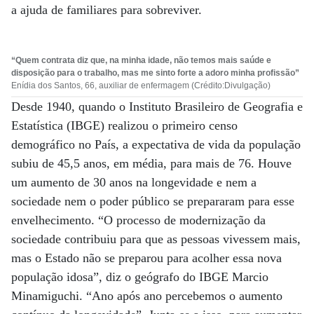
a ajuda de familiares para sobreviver.
“Quem contrata diz que, na minha idade, não temos mais saúde
e
disposição para o trabalho, mas me sinto forte a adoro minha profissão”
Enídia dos Santos, 66, auxiliar de enfermagem (Crédito:Divulgação)
Desde 1940, quando o Instituto Brasileiro de Geografia e
Estatística (IBGE) realizou o primeiro censo
demográfico no País, a expectativa de vida da população
subiu de 45,5 anos, em média, para mais de 76. Houve
um aumento de 30 anos na longevidade e nem a
sociedade nem o poder público se prepararam para esse
envelhecimento. “O processo de modernização da
sociedade contribuiu para que as pessoas vivessem mais,
mas o Estado não se preparou para acolher essa nova
população idosa”, diz o geógrafo do IBGE Marcio
Minamiguchi. “Ano após ano percebemos o aumento