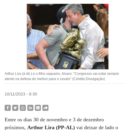
Arthur Lira (à dir.) e o filho vaqueiro, Alvaro: “Congresso vai estar sempre
atento na defesa do melhor para o cavalo” (Crédito:Divulgação)
10/11/2023 - 8:30
Entre os dias 30 de novembro e 3 de dezembro
próximos,
Arthur Lira (PP-AL)
vai deixar de lado o