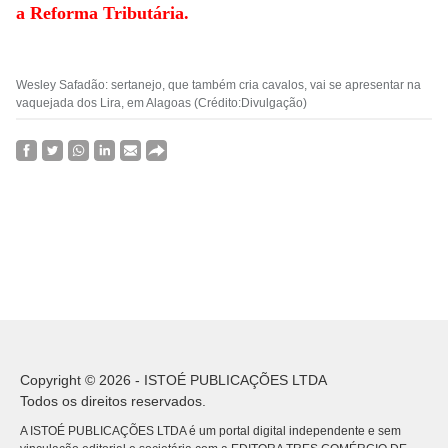
a Reforma Tributária.
Wesley Safadão: sertanejo, que também cria cavalos, vai se apresentar na
vaquejada dos Lira, em Alagoas (Crédito:Divulgação)
Copyright © 2026 - ISTOÉ PUBLICAÇÕES LTDA
Todos os direitos reservados.
A ISTOÉ PUBLICAÇÕES LTDA é um portal digital independente e sem