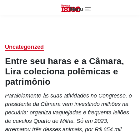
Menu
Uncategorized
Entre seu haras e a Câmara,
Lira coleciona polêmicas e
patrimônio
Paralelamente às suas atividades no Congresso, o
presidente da Câmara vem investindo milhões na
pecuária: organiza vaquejadas e frequenta leilões
de cavalos Quarto de Milha. Só em 2023,
arrematou três desses animais, por R$ 654 mil