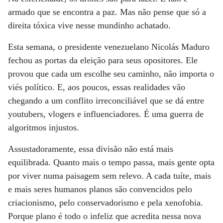
armado que se encontra a paz. Mas não pense que só a
direita tóxica vive nesse mundinho achatado.
Esta semana, o presidente venezuelano Nicolás Maduro
fechou as portas da eleição para seus opositores. Ele
provou que cada um escolhe seu caminho, não importa o
viés político. E, aos poucos, essas realidades vão
chegando a um conflito irreconciliável que se dá entre
youtubers, vlogers e influenciadores. É uma guerra de
algoritmos injustos.
Assustadoramente, essa divisão não está mais
equilibrada. Quanto mais o tempo passa, mais gente opta
por viver numa paisagem sem relevo. A cada tuíte, mais
e mais seres humanos planos são convencidos pelo
criacionismo, pelo conservadorismo e pela xenofobia.
Porque plano é todo o infeliz que acredita nessa nova