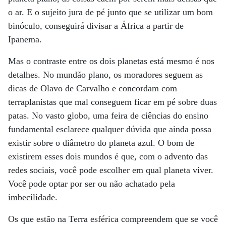
o ar. E o sujeito jura de pé junto que se utilizar um bom
binóculo, conseguirá divisar a África a partir de
Ipanema.
Mas o contraste entre os dois planetas está mesmo é nos
detalhes. No mundão plano, os moradores seguem as
dicas de Olavo de Carvalho e concordam com
terraplanistas que mal conseguem ficar em pé sobre duas
patas. No vasto globo, uma feira de ciências do ensino
fundamental esclarece qualquer dúvida que ainda possa
existir sobre o diâmetro do planeta azul. O bom de
existirem esses dois mundos é que, com o advento das
redes sociais, você pode escolher em qual planeta viver.
Você pode optar por ser ou não achatado pela
imbecilidade.
Os que estão na Terra esférica compreendem que se você