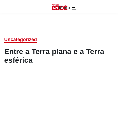
Menu
Uncategorized
Entre a Terra plana e a Terra
esférica