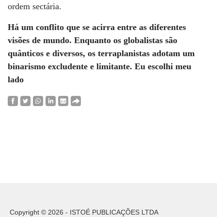
ordem sectária.
Há um conflito que se acirra entre as diferentes
visões de mundo. Enquanto os globalistas são
quânticos e diversos, os terraplanistas adotam um
binarismo excludente e limitante. Eu escolhi meu
lado
Copyright © 2026 - ISTOÉ PUBLICAÇÕES LTDA