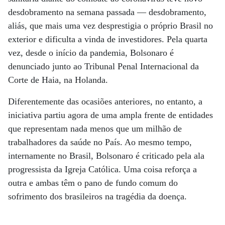
desdobramento na semana passada ­— desdobramento,
aliás, que mais uma vez desprestigia o próprio Brasil no
exterior e dificulta a vinda de investidores. Pela quarta
vez, desde o início da pandemia, Bolsonaro é
denunciado junto ao Tribunal Penal Internacional da
Corte de Haia, na Holanda.
Diferentemente das ocasiões anteriores, no entanto, a
iniciativa partiu agora de uma ampla frente de entidades
que representam nada menos que um milhão de
trabalhadores da saúde no País. Ao mesmo tempo,
internamente no Brasil, Bolsonaro é criticado pela ala
progressista da Igreja Católica. Uma coisa reforça a
outra e ambas têm o pano de fundo comum do
sofrimento dos brasileiros na tragédia da doença.