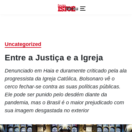
Menu
Uncategorized
Entre a Justiça e a Igreja
Denunciado em Haia e duramente criticado pela ala
progressista da Igreja Católica, Bolsonaro vê o
cerco fechar-se contra as suas políticas públicas.
Ele pode ser punido pelo desdém diante da
pandemia, mas o Brasil é o maior prejudicado com
sua imagem desgastada no exterior