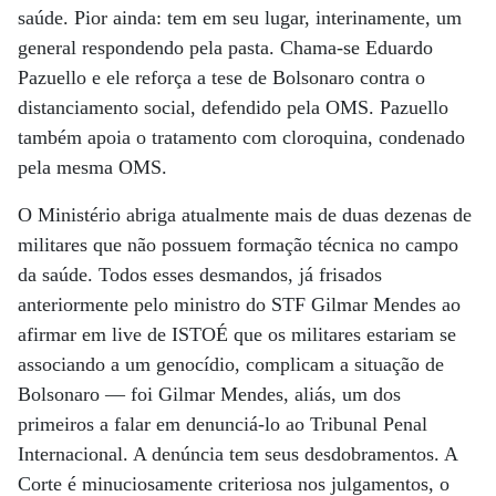
saúde. Pior ainda: tem em seu lugar, interinamente, um
general respondendo pela pasta. Chama-se Eduardo
Pazuello e ele reforça a tese de Bolsonaro contra o
distanciamento social, defendido pela OMS. Pazuello
também apoia o tratamento com cloroquina, condenado
pela mesma OMS.
O Ministério abriga atualmente mais de duas dezenas de
militares que não possuem formação técnica no campo
da saúde. Todos esses desmandos, já frisados
anteriormente pelo ministro do STF Gilmar Mendes ao
afirmar em live de ISTOÉ que os militares estariam se
associando a um genocídio, complicam a situação de
Bolsonaro ­— foi Gilmar Mendes, aliás, um dos
primeiros a falar em denunciá-lo ao Tribunal Penal
Internacional. A denúncia tem seus desdobramentos. A
Corte é minuciosamente criteriosa nos julgamentos, o