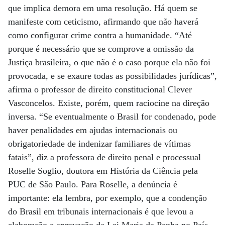
que implica demora em uma resolução. Há quem se
manifeste com ceticismo, afirmando que não haverá
como configurar crime contra a humanidade. “Até
porque é necessário que se comprove a omissão da
Justiça brasileira, o que não é o caso porque ela não foi
provocada, e se exaure todas as possibilidades jurídicas”,
afirma o professor de direito constitucional Clever
Vasconcelos. Existe, porém, quem raciocine na direção
inversa. “Se eventualmente o Brasil for condenado, pode
haver penalidades em ajudas internacionais ou
obrigatoriedade de indenizar familiares de vítimas
fatais”, diz a professora de direito penal e processual
Roselle Soglio, doutora em História da Ciência pela
PUC de São Paulo. Para Roselle, a denúncia é
importante: ela lembra, por exemplo, que a condenção
do Brasil em tribunais internacionais é que levou a