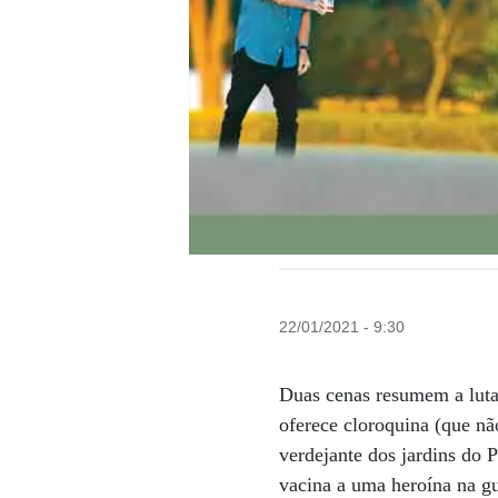
22/01/2021 - 9:30
Duas cenas resumem a luta 
oferece cloroquina (que nã
verdejante dos jardins do P
vacina a uma heroína na gu