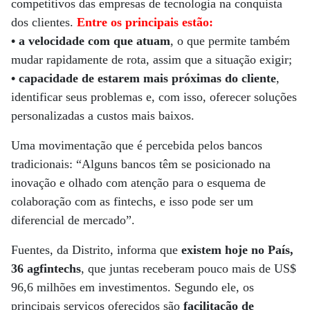
competitivos das empresas de tecnologia na conquista
dos clientes.
Entre os principais estão:
•
a velocidade com que atuam
, o que permite também
mudar rapidamente de rota, assim que a situação exigir;
•
capacidade de estarem mais próximas do cliente
,
identificar seus problemas e, com isso, oferecer soluções
personalizadas a custos mais baixos.
Uma movimentação que é percebida pelos bancos
tradicionais: “Alguns bancos têm se posicionado na
inovação e olhado com atenção para o esquema de
colaboração com as fintechs, e isso pode ser um
diferencial de mercado”.
Fuentes, da Distrito, informa que
existem hoje no País,
36 agfintechs
, que juntas receberam pouco mais de US$
96,6 milhões em investimentos. Segundo ele, os
principais serviços oferecidos são
facilitação de