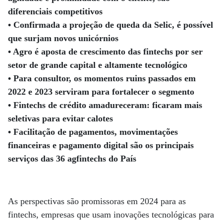
diferenciais competitivos
• Confirmada a projeção de queda da Selic, é possível
que surjam novos unicórnios
• Agro é aposta de crescimento das fintechs por ser
setor de grande capital e altamente tecnológico
• Para consultor, os momentos ruins passados em
2022 e 2023 serviram para fortalecer o segmento
• Fintechs de crédito amadureceram: ficaram mais
seletivas para evitar calotes
• Facilitação de pagamentos, movimentações
financeiras e pagamento digital são os principais
serviços das 36 agfintechs do País
As perspectivas são promissoras em 2024 para as
fintechs, empresas que usam inovações tecnológicas para