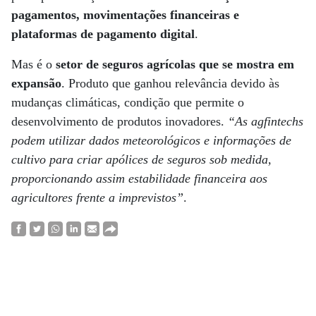
pagamentos, movimentações financeiras e
plataformas de pagamento digital
.
Mas é o
setor de seguros agrícolas que se mostra em
expansão
. Produto que ganhou relevância devido às
mudanças climáticas, condição que permite o
desenvolvimento de produtos inovadores.
“As agfintechs
podem utilizar dados meteorológicos e informações de
cultivo para criar apólices de seguros sob medida,
proporcionando assim estabilidade financeira aos
agricultores frente a imprevistos”
.