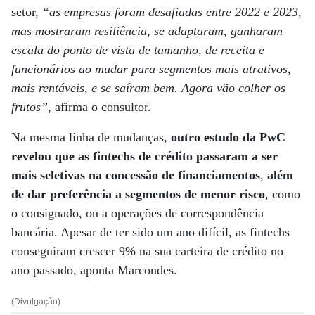
setor,
“as empresas foram desafiadas entre 2022 e 2023,
mas mostraram resiliência, se adaptaram, ganharam
escala do ponto de vista de tamanho, de receita e
funcionários ao mudar para segmentos mais atrativos,
mais rentáveis, e se saíram bem. Agora vão colher os
frutos”
, afirma o consultor.
Na mesma linha de mudanças,
outro estudo da PwC
revelou que as fintechs de crédito passaram a ser
mais seletivas na concessão de financiamentos
,
além
de dar preferência a segmentos de menor risco
, como
o consignado, ou a operações de correspondência
bancária. Apesar de ter sido um ano difícil, as fintechs
conseguiram crescer 9% na sua carteira de crédito no
ano passado, aponta Marcondes.
(Divulgação)