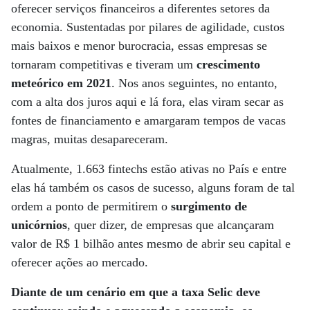
oferecer serviços financeiros a diferentes setores da
economia. Sustentadas por pilares de agilidade, custos
mais baixos e menor burocracia, essas empresas se
tornaram competitivas e tiveram um
crescimento
meteórico em 2021
. Nos anos seguintes, no entanto,
com a alta dos juros aqui e lá fora, elas viram secar as
fontes de financiamento e amargaram tempos de vacas
magras, muitas desapareceram.
Atualmente, 1.663 fintechs estão ativas no País e entre
elas há também os casos de sucesso, alguns foram de tal
ordem a ponto de permitirem o
surgimento de
unicórnios
, quer dizer, de empresas que alcançaram
valor de R$ 1 bilhão antes mesmo de abrir seu capital e
oferecer ações ao mercado.
Diante de um cenário em que a taxa Selic deve