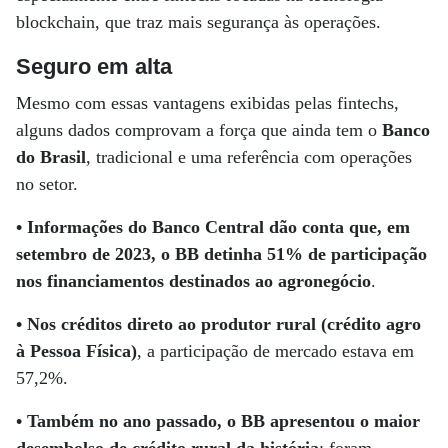
blockchain, que traz mais segurança às operações.
Seguro em alta
Mesmo com essas vantagens exibidas pelas fintechs,
alguns dados comprovam a força que ainda tem o
Banco
do Brasil
, tradicional e uma referência com operações
no setor.
• Informações do Banco Central dão conta que, em
setembro de 2023, o BB detinha 51% de participação
nos financiamentos destinados ao agronegócio
.
• Nos créditos direto ao produtor rural (crédito agro
à Pessoa Física)
, a participação de mercado estava em
57,2%.
• Também no ano passado, o BB apresentou o maior