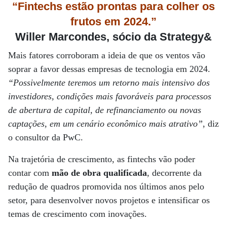
“Fintechs estão prontas para colher os
frutos em 2024.”
Willer Marcondes, sócio da Strategy&
Mais fatores corroboram a ideia de que os ventos vão
soprar a favor dessas empresas de tecnologia em 2024.
“Possivelmente teremos um retorno mais intensivo dos
investidores, condições mais favoráveis para processos
de abertura de capital, de refinanciamento ou novas
captações, em um cenário econômico mais atrativo”
, diz
o consultor da PwC.
Na trajetória de crescimento, as fintechs vão poder
contar com
mão de obra qualificada
, decorrente da
redução de quadros promovida nos últimos anos pelo
setor, para desenvolver novos projetos e intensificar os
temas de crescimento com inovações.