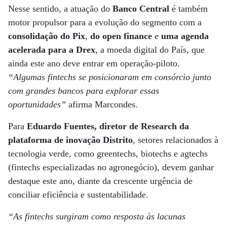
Nesse sentido, a atuação do
Banco Central
é também
motor propulsor para a evolução do segmento com a
consolidação do Pix
,
do open finance
e
uma agenda
acelerada para a Drex
, a moeda digital do País, que
ainda este ano deve entrar em operação-piloto.
“Algumas fintechs se posicionaram em consórcio junto
com grandes bancos para explorar essas
oportunidades”
afirma Marcondes.
Para
Eduardo Fuentes, diretor de Research da
plataforma de inovação Distrito
, setores relacionados à
tecnologia verde, como greentechs, biotechs e agtechs
(fintechs especializadas no agronegócio), devem ganhar
destaque este ano, diante da crescente urgência de
conciliar eficiência e sustentabilidade.
“As fintechs surgiram como resposta às lacunas