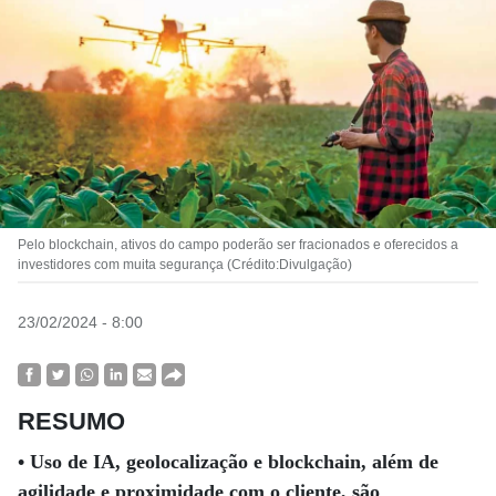
Pelo blockchain, ativos do campo poderão ser fracionados e oferecidos a
investidores com muita segurança (Crédito:Divulgação)
23/02/2024 - 8:00
RESUMO
• Uso de IA, geolocalização e blockchain, além de
agilidade e proximidade com o cliente, são