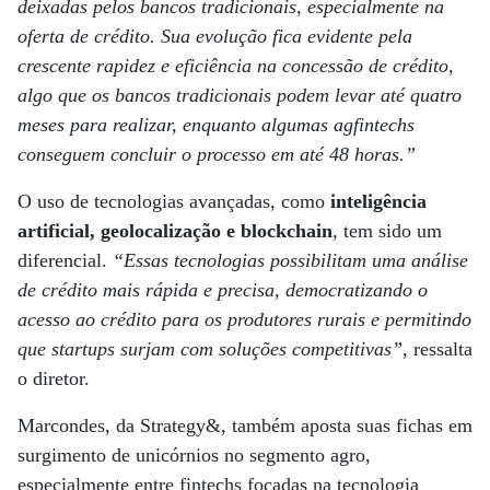
deixadas pelos bancos tradicionais, especialmente na
oferta de crédito. Sua evolução fica evidente pela
crescente rapidez e eficiência na concessão de crédito,
algo que os bancos tradicionais podem levar até quatro
meses para realizar, enquanto algumas agfintechs
conseguem concluir o processo em até 48 horas.”
O uso de tecnologias avançadas, como
inteligência
artificial, geolocalização e blockchain
, tem sido um
diferencial.
“Essas tecnologias possibilitam uma análise
de crédito mais rápida e precisa, democratizando o
acesso ao crédito para os produtores rurais e permitindo
que startups surjam com soluções competitivas”
, ressalta
o diretor.
Marcondes, da Strategy&, também aposta suas fichas em
surgimento de unicórnios no segmento agro,
especialmente entre fintechs focadas na tecnologia