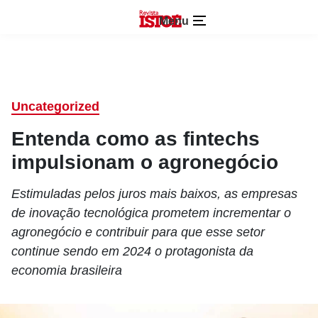
Menu
Uncategorized
Entenda como as fintechs
impulsionam o agronegócio
Estimuladas pelos juros mais baixos, as empresas
de inovação tecnológica prometem incrementar o
agronegócio e contribuir para que esse setor
continue sendo em 2024 o protagonista da
economia brasileira