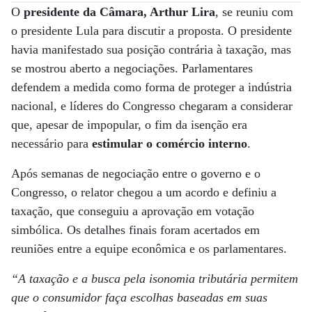
O
presidente da Câmara, Arthur Lira
, se reuniu com
o presidente Lula para discutir a proposta. O presidente
havia manifestado sua posição contrária à taxação, mas
se mostrou aberto a negociações. Parlamentares
defendem a medida como forma de proteger a indústria
nacional, e líderes do Congresso chegaram a considerar
que, apesar de impopular, o fim da isenção era
necessário para
estimular o comércio interno
.
Após semanas de negociação entre o governo e o
Congresso, o relator chegou a um acordo e definiu a
taxação, que conseguiu a aprovação em votação
simbólica. Os detalhes finais foram acertados em
reuniões entre a equipe econômica e os parlamentares.
“A taxação e a busca pela isonomia tributária permitem
que o consumidor faça escolhas baseadas em suas