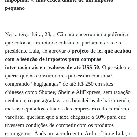
pequeno
Nesta terça-feira, 28, a Câmara encerrou uma polêmica
que colocou em rota de colisão os parlamentares e o
presidente Lula, ao aprovar o
projeto de lei que acabou
com a isenção de impostos para compras
internacionais em valores de até US$ 50
. O presidente
queria que os consumidores pudessem continuar
comprando “bugigangas” de até R$ 250 em sites
chineses como Shopee, Shein e AliExpress, sem taxação
nenhuma, o que agradava aos brasileiros de baixa renda,
mas os deputados, aliados dos empresários do comércio
varejista, queriam que a taxa chegasse a 60% para que
tivessem condições de competir com os produtos
estrangeiros. Após um acordo entre Arthur Lira e Lula, o