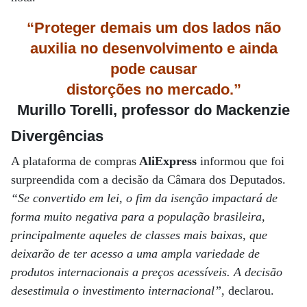
“Proteger demais um dos lados não
auxilia no desenvolvimento e ainda
pode causar
distorções no mercado.”
Murillo Torelli, professor do Mackenzie
Divergências
A plataforma de compras
AliExpress
informou que foi
surpreendida com a decisão da Câmara dos Deputados.
“Se convertido em lei, o fim da isenção impactará de
forma muito negativa para a população brasileira,
principalmente aqueles de classes mais baixas, que
deixarão de ter acesso a uma ampla variedade de
produtos internacionais a preços acessíveis. A decisão
desestimula o investimento internacional”
, declarou.