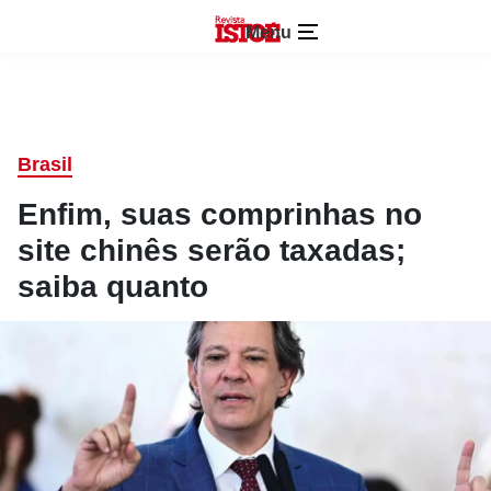
Menu
Brasil
Enfim, suas comprinhas no
site chinês serão taxadas;
saiba quanto