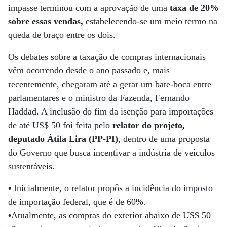
impasse terminou com a aprovação de uma
taxa de 20%
sobre essas vendas,
estabelecendo-se um meio termo na
queda de braço entre os dois.
Os debates sobre a taxação de compras internacionais
vêm ocorrendo desde o ano passado e, mais
recentemente, chegaram até a gerar um bate-boca entre
parlamentares e o ministro da Fazenda, Fernando
Haddad. A inclusão do fim da isenção para importações
de até US$ 50 foi feita pelo
relator do projeto,
deputado Átila Lira (PP-PI)
, dentro de uma proposta
do Governo que busca incentivar a indústria de veículos
sustentáveis.
•
Inicialmente, o relator propôs a incidência do imposto
de importação federal, que é de 60%.
•
Atualmente, as compras do exterior abaixo de US$ 50