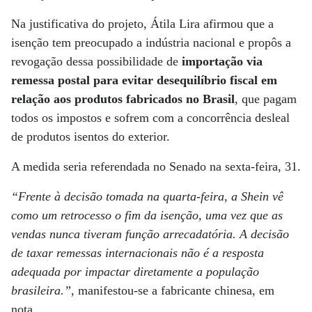
Na justificativa do projeto, Átila Lira afirmou que a
isenção tem preocupado a indústria nacional e propôs a
revogação dessa possibilidade de
importação via
remessa postal para evitar desequilíbrio fiscal em
relação aos produtos fabricados no Brasil
, que pagam
todos os impostos e sofrem com a concorrência desleal
de produtos isentos do exterior.
A medida seria referendada no Senado na sexta-feira, 31.
“Frente à decisão tomada na quarta-feira, a Shein vê
como um retrocesso o fim da isenção, uma vez que as
vendas nunca tiveram função arrecadatória. A decisão
de taxar remessas internacionais não é a resposta
adequada por impactar diretamente a população
brasileira.”
, manifestou-se a fabricante chinesa, em
nota.