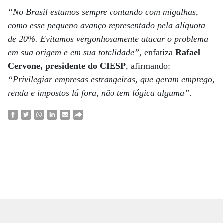
“No Brasil estamos sempre contando com migalhas,
como esse pequeno avanço representado pela alíquota
de 20%. Evitamos vergonhosamente atacar o problema
em sua origem e em sua totalidade”
, enfatiza
Rafael
Cervone, presidente do CIESP
, afirmando:
“Privilegiar empresas estrangeiras, que geram emprego,
renda e impostos lá fora, não tem lógica alguma”
.