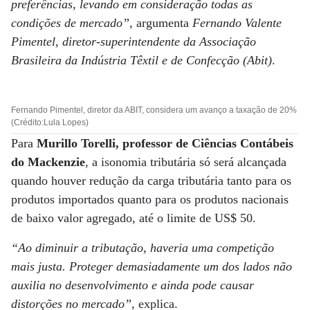
preferências, levando em consideração todas as
condições de mercado”
, argumenta
Fernando Valente
Pimentel, diretor-superintendente da Associação
Brasileira da Indústria Têxtil e de Confecção (Abit)
.
Fernando Pimentel, diretor da ABIT, considera um avanço a taxação de 20%
(Crédito:Lula Lopes)
Para
Murillo Torelli, professor de Ciências Contábeis
do Mackenzie
, a isonomia tributária só será alcançada
quando houver redução da carga tributária tanto para os
produtos importados quanto para os produtos nacionais
de baixo valor agregado, até o limite de US$ 50.
“Ao diminuir a tributação, haveria uma competição
mais justa. Proteger demasiadamente um dos lados não
auxilia no desenvolvimento e ainda pode causar
distorções no mercado”
, explica.