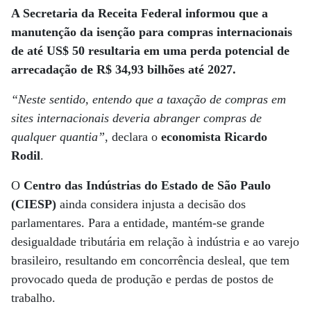
A Secretaria da Receita Federal informou que a
manutenção da isenção para compras internacionais
de até US$ 50 resultaria em uma perda potencial de
arrecadação de R$ 34,93 bilhões até 2027.
“Neste sentido, entendo que a taxação de compras em
sites internacionais deveria abranger compras de
qualquer quantia”
, declara o
economista Ricardo
Rodil
.
O
Centro das Indústrias do Estado de São Paulo
(CIESP)
ainda considera injusta a decisão dos
parlamentares. Para a entidade, mantém-se grande
desigualdade tributária em relação à indústria e ao varejo
brasileiro, resultando em concorrência desleal, que tem
provocado queda de produção e perdas de postos de
trabalho.