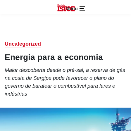
Menu
Uncategorized
Energia para a economia
Maior descoberta desde o pré-sal, a reserva de gás
na costa de Sergipe pode favorecer o plano do
governo de baratear o combustível para lares e
indústrias