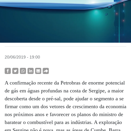
20/06/2019 - 19:00
A confirmação recente da Petrobras de enorme potencial
de gás em águas profundas na costa de Sergipe, a maior
descoberta desde o pré-sal, pode ajudar o segmento a se
firmar como um dos vetores de crescimento da economia
nos próximos anos e favorecer os planos do ministro de
baratear o combustível para as indústrias. A exploração
em Sergipe não é nova, mas as áreas de Cumbe, Barra,