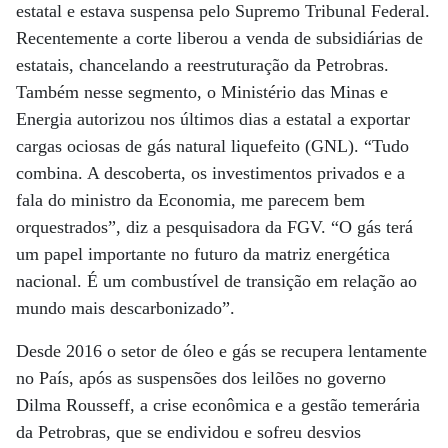
estatal e estava suspensa pelo Supremo Tribunal Federal.
Recentemente a corte liberou a venda de subsidiárias de
estatais, chancelando a reestruturação da Petrobras.
Também nesse segmento, o Ministério das Minas e
Energia autorizou nos últimos dias a estatal a exportar
cargas ociosas de gás natural liquefeito (GNL). “Tudo
combina. A descoberta, os investimentos privados e a
fala do ministro da Economia, me parecem bem
orquestrados”, diz a pesquisadora da FGV. “O gás terá
um papel importante no futuro da matriz energética
nacional. É um combustível de transição em relação ao
mundo mais descarbonizado”.
Desde 2016 o setor de óleo e gás se recupera lentamente
no País, após as suspensões dos leilões no governo
Dilma Rousseff, a crise econômica e a gestão temerária
da Petrobras, que se endividou e sofreu desvios