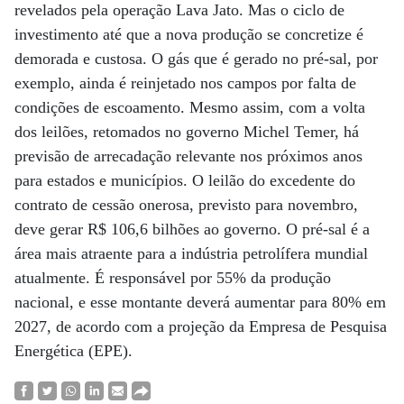
revelados pela operação Lava Jato. Mas o ciclo de
investimento até que a nova produção se concretize é
demorada e custosa. O gás que é gerado no pré-sal, por
exemplo, ainda é reinjetado nos campos por falta de
condições de escoamento. Mesmo assim, com a volta
dos leilões, retomados no governo Michel Temer, há
previsão de arrecadação relevante nos próximos anos
para estados e municípios. O leilão do excedente do
contrato de cessão onerosa, previsto para novembro,
deve gerar R$ 106,6 bilhões ao governo. O pré-sal é a
área mais atraente para a indústria petrolífera mundial
atualmente. É responsável por 55% da produção
nacional, e esse montante deverá aumentar para 80% em
2027, de acordo com a projeção da Empresa de Pesquisa
Energética (EPE).