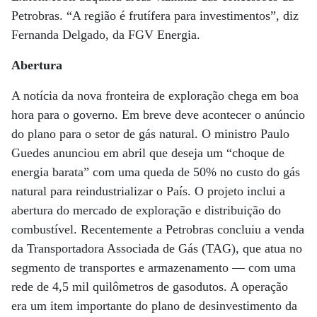
Petrobras. “A região é frutífera para investimentos”, diz
Fernanda Delgado, da FGV Energia.
Abertura
A notícia da nova fronteira de exploração chega em boa
hora para o governo. Em breve deve acontecer o anúncio
do plano para o setor de gás natural. O ministro Paulo
Guedes anunciou em abril que deseja um “choque de
energia barata” com uma queda de 50% no custo do gás
natural para reindustrializar o País. O projeto inclui a
abertura do mercado de exploração e distribuição do
combustível. Recentemente a Petrobras concluiu a venda
da Transportadora Associada de Gás (TAG), que atua no
segmento de transportes e armazenamento — com uma
rede de 4,5 mil quilômetros de gasodutos. A operação
era um item importante do plano de desinvestimento da