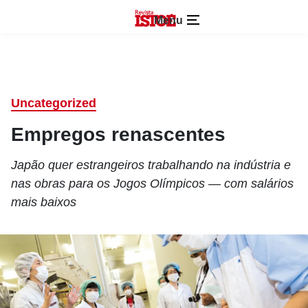
Menu
Uncategorized
Empregos renascentes
Japão quer estrangeiros trabalhando na indústria e
nas obras para os Jogos Olímpicos — com salários
mais baixos