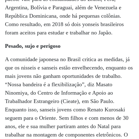
Argentina, Bolívia e Paraguai, além de Venezuela e
República Dominicana, onde há pequenas colônias.
Como resultado, em 2018 só dois yonseis brasileiros
foram aceitos para estudar e trabalhar no Japão.
Pesado, sujo e perigoso
A comunidade japonesa no Brasil critica as medidas, já
que os nisseis e sanseis estão envelhecendo, enquanto os
mais jovens não ganham oportunidades de trabalho.
“Nossa bandeira é a flexibilização”, diz Masato
Ninomiya, do Centro de Informação e Apoio ao
Trabalhador Estrangeiro (Cieate), em São Paulo.
Enquanto isso, sanseis jovens como Renato Kurosaki
seguem para o Oriente. Sem filhos e com menos de 30
anos, ele e sua mulher partiram antes do Natal para
trabalhar na montagem de componentes eletrônicos. O