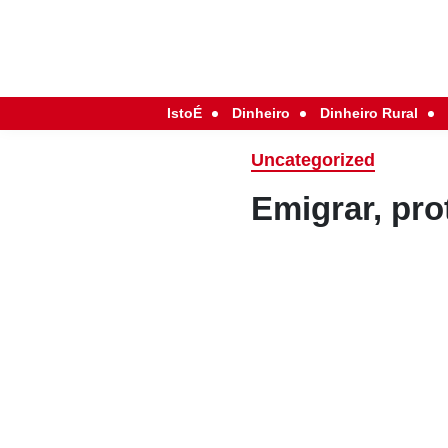
IstoÉ
Dinheiro
Dinheiro Rural
Uncategorized
Emigrar, pro