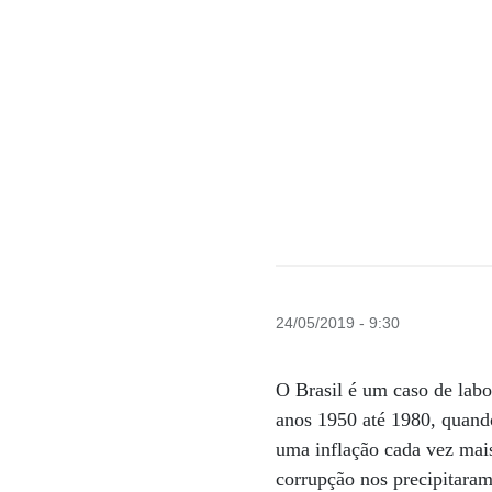
24/05/2019 - 9:30
O Brasil é um caso de lab
anos 1950 até 1980, quand
uma inflação cada vez mais
corrupção nos precipitara