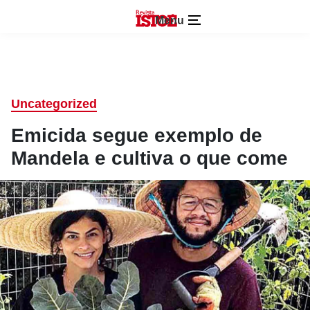
Menu
Uncategorized
Emicida segue exemplo de
Mandela e cultiva o que come