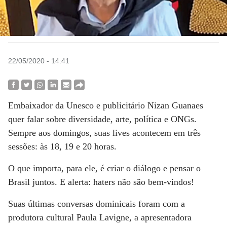
22/05/2020 - 14:41
Embaixador da Unesco e publicitário Nizan Guanaes
quer falar sobre diversidade, arte, política e ONGs.
Sempre aos domingos, suas lives acontecem em três
sessões: às 18, 19 e 20 horas.
O que importa, para ele, é criar o diálogo e pensar o
Brasil juntos. E alerta: haters não são bem-vindos!
Suas últimas conversas dominicais foram com a
produtora cultural Paula Lavigne, a apresentadora