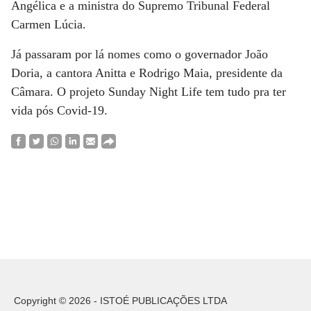
Angélica e a ministra do Supremo Tribunal Federal
Carmen Lúcia.
Já passaram por lá nomes como o governador João
Doria, a cantora Anitta e Rodrigo Maia, presidente da
Câmara. O projeto Sunday Night Life tem tudo pra ter
vida pós Covid-19.
Copyright © 2026 - ISTOÉ PUBLICAÇÕES LTDA