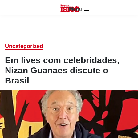
Menu
Uncategorized
Em lives com celebridades,
Nizan Guanaes discute o
Brasil