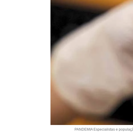
PANDEMIA Especialistas e populaç