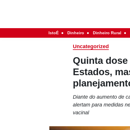
IstoÉ
Dinheiro
Dinheiro Rural
Uncategorized
Quinta dose
Estados, ma
planejament
Diante do aumento de ca
alertam para medidas ne
vacinal