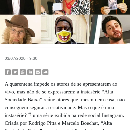
03/07/2020 - 9:30
A quarentena impede os atores de se apresentarem ao
vivo, mas não de se expressarem: a instasérie “Alta
Sociedade Baixa” reúne atores que, mesmo em casa, não
conseguem segurar a criatividade. Mas o que é uma
instasérie? É uma série exibida na rede social Instagram.
Criada por Rodrigo Pitta e Marcelo Boechat, “Alta