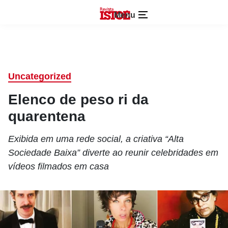
Menu
Uncategorized
Elenco de peso ri da
quarentena
Exibida em uma rede social, a criativa “Alta
Sociedade Baixa” diverte ao reunir celebridades em
vídeos filmados em casa