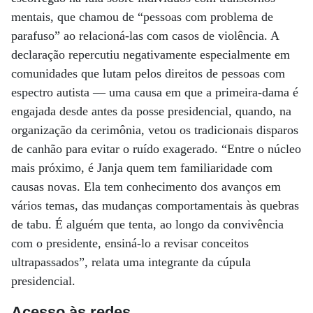
mentais, que chamou de “pessoas com problema de
parafuso” ao relacioná-las com casos de violência. A
declaração repercutiu negativamente especialmente em
comunidades que lutam pelos direitos de pessoas com
espectro autista — uma causa em que a primeira-dama é
engajada desde antes da posse presidencial, quando, na
organização da cerimônia, vetou os tradicionais disparos
de canhão para evitar o ruído exagerado. “Entre o núcleo
mais próximo, é Janja quem tem familiaridade com
causas novas. Ela tem conhecimento dos avanços em
vários temas, das mudanças comportamentais às quebras
de tabu. É alguém que tenta, ao longo da convivência
com o presidente, ensiná-lo a revisar conceitos
ultrapassados”, relata uma integrante da cúpula
presidencial.
Acesso às redes