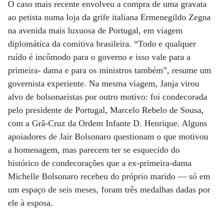
O caso mais recente envolveu a compra de uma gravata
ao petista numa loja da grife italiana Ermenegildo Zegna
na avenida mais luxuosa de Portugal, em viagem
diplomática da comitiva brasileira. “Todo e qualquer
ruído é incômodo para o governo e isso vale para a
primeira- dama e para os ministros também”, resume um
governista experiente. Na mesma viagem, Janja virou
alvo de bolsonaristas por outro motivo: foi condecorada
pelo presidente de Portugal, Marcelo Rebelo de Sousa,
com a Grã-Cruz da Ordem Infante D. Henrique. Alguns
apoiadores de Jair Bolsonaro questionam o que motivou
a homenagem, mas parecem ter se esquecido do
histórico de condecorações que a ex-primeira-dama
Michelle Bolsonaro recebeu do próprio marido — só em
um espaço de seis meses, foram três medalhas dadas por
ele à esposa.