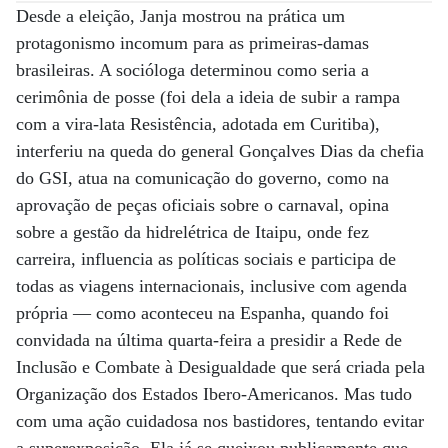
Desde a eleição, Janja mostrou na prática um
protagonismo incomum para as primeiras-damas
brasileiras. A socióloga determinou como seria a
cerimônia de posse (foi dela a ideia de subir a rampa
com a vira-lata Resistência, adotada em Curitiba),
interferiu na queda do general Gonçalves Dias da chefia
do GSI, atua na comunicação do governo, como na
aprovação de peças oficiais sobre o carnaval, opina
sobre a gestão da hidrelétrica de Itaipu, onde fez
carreira, influencia as políticas sociais e participa de
todas as viagens internacionais, inclusive com agenda
própria — como aconteceu na Espanha, quando foi
convidada na última quarta-feira a presidir a Rede de
Inclusão e Combate à Desigualdade que será criada pela
Organização dos Estados Ibero-Americanos. Mas tudo
com uma ação cuidadosa nos bastidores, tentando evitar