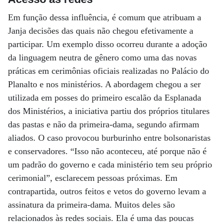
Em função dessa influência, é comum que atribuam a
Janja decisões das quais não chegou efetivamente a
participar. Um exemplo disso ocorreu durante a adoção
da linguagem neutra de gênero como uma das novas
práticas em cerimônias oficiais realizadas no Palácio do
Planalto e nos ministérios. A abordagem chegou a ser
utilizada em posses do primeiro escalão da Esplanada
dos Ministérios, a iniciativa partiu dos próprios titulares
das pastas e não da primeira-dama, segundo afirmam
aliados. O caso provocou burburinho entre bolsonaristas
e conservadores. “Isso não aconteceu, até porque não é
um padrão do governo e cada ministério tem seu próprio
cerimonial”, esclarecem pessoas próximas. Em
contrapartida, outros feitos e vetos do governo levam a
assinatura da primeira-dama. Muitos deles são
relacionados às redes sociais. Ela é uma das poucas