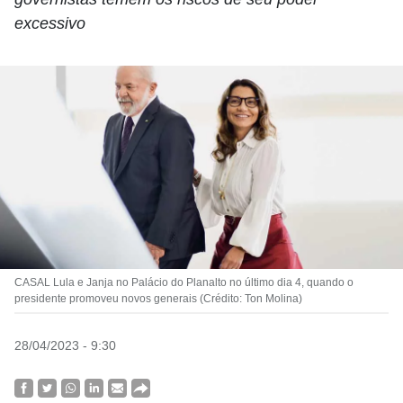
excessivo
CASAL Lula e Janja no Palácio do Planalto no último dia 4, quando o
presidente promoveu novos generais (Crédito: Ton Molina)
28/04/2023 - 9:30