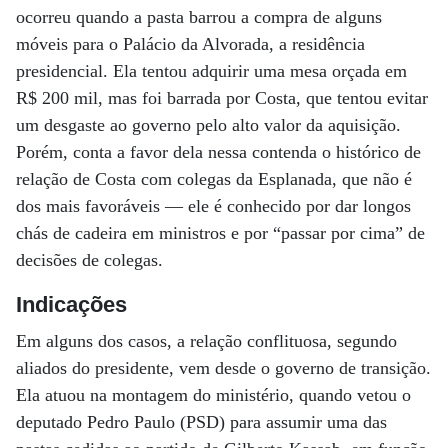
ocorreu quando a pasta barrou a compra de alguns
móveis para o Palácio da Alvorada, a residência
presidencial. Ela tentou adquirir uma mesa orçada em
R$ 200 mil, mas foi barrada por Costa, que tentou evitar
um desgaste ao governo pelo alto valor da aquisição.
Porém, conta a favor dela nessa contenda o histórico de
relação de Costa com colegas da Esplanada, que não é
dos mais favoráveis — ele é conhecido por dar longos
chás de cadeira em ministros e por “passar por cima” de
decisões de colegas.
Indicações
Em alguns dos casos, a relação conflituosa, segundo
aliados do presidente, vem desde o governo de transição.
Ela atuou na montagem do ministério, quando vetou o
deputado Pedro Paulo (PSD) para assumir uma das