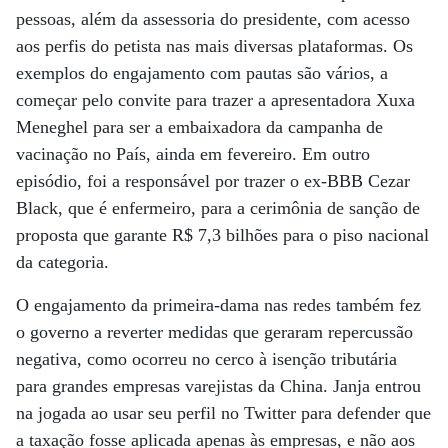
pessoas, além da assessoria do presidente, com acesso
aos perfis do petista nas mais diversas plataformas. Os
exemplos do engajamento com pautas são vários, a
começar pelo convite para trazer a apresentadora Xuxa
Meneghel para ser a embaixadora da campanha de
vacinação no País, ainda em fevereiro. Em outro
episódio, foi a responsável por trazer o ex-BBB Cezar
Black, que é enfermeiro, para a cerimônia de sanção de
proposta que garante R$ 7,3 bilhões para o piso nacional
da categoria.
O engajamento da primeira-dama nas redes também fez
o governo a reverter medidas que geraram repercussão
negativa, como ocorreu no cerco à isenção tributária
para grandes empresas varejistas da China. Janja entrou
na jogada ao usar seu perfil no Twitter para defender que
a taxação fosse aplicada apenas às empresas, e não aos